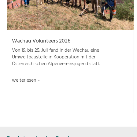
Wachau Volunteers 2026
Von 19. bis 25. Juli fand in der Wachau eine
Umweltbaustelle in Kooperation mit der
Österreichischen Alpenvereinsjugend statt.
weiterlesen »