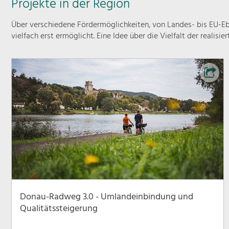
Projekte in der Region
Über verschiedene Fördermöglichkeiten, von Landes- bis EU-Ebe
vielfach erst ermöglicht. Eine Idee über die Vielfalt der realisie
Donau-Radweg 3.0 - Umlandeinbindung und
Qualitätssteigerung