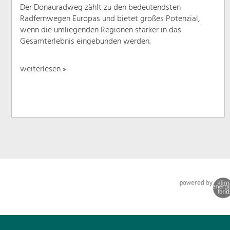
Der Donauradweg zählt zu den bedeutendsten
Radfernwegen Europas und bietet großes Potenzial,
wenn die umliegenden Regionen stärker in das
Gesamterlebnis eingebunden werden.
weiterlesen »