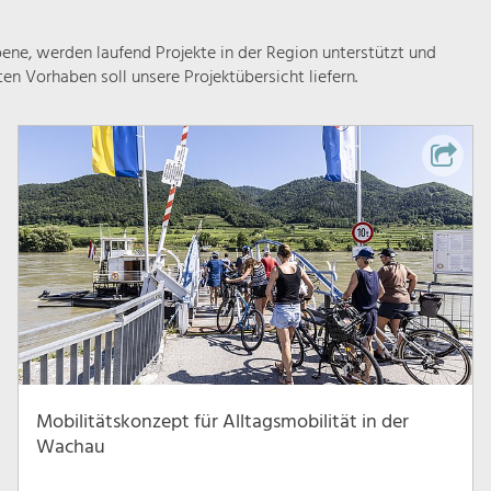
ne, werden laufend Projekte in der Region unterstützt und
rten Vorhaben soll unsere Projektübersicht liefern.
Mobilitätskonzept für Alltagsmobilität in der
Wachau