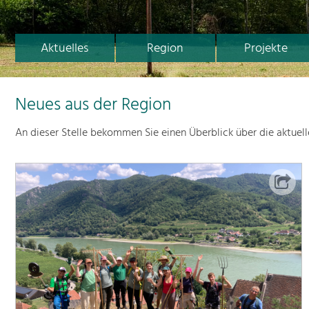
Aktuelles
Region
Projekte
Neues aus der Region
An dieser Stelle bekommen Sie einen Überblick über die aktuel