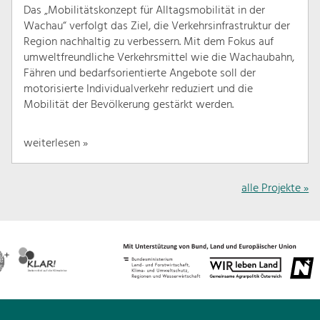
Das „Mobilitätskonzept für Alltagsmobilität in der
Wachau“ verfolgt das Ziel, die Verkehrsinfrastruktur der
Region nachhaltig zu verbessern. Mit dem Fokus auf
umweltfreundliche Verkehrsmittel wie die Wachaubahn,
Fähren und bedarfsorientierte Angebote soll der
motorisierte Individualverkehr reduziert und die
Mobilität der Bevölkerung gestärkt werden.
weiterlesen »
alle Projekte »