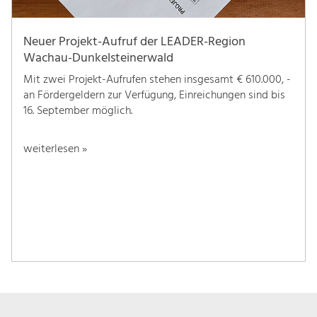
Neuer Projekt-Aufruf der LEADER-Region
Wachau-Dunkelsteinerwald
Mit zwei Projekt-Aufrufen stehen insgesamt € 610.000, -
an Fördergeldern zur Verfügung, Einreichungen sind bis
16. September möglich.
weiterlesen »