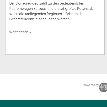
Der Donauradweg zählt zu den bedeutendsten
Radfernwegen Europas und bietet großes Potenzial,
wenn die umliegenden Regionen stärker in das
Gesamterlebnis eingebunden werden.
weiterlesen »