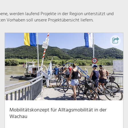
ne, werden laufend Projekte in der Region unterstützt und
rten Vorhaben soll unsere Projektübersicht liefern.
Mobilitätskonzept für Alltagsmobilität in der
Wachau