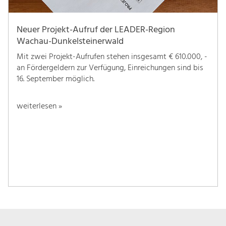
Neuer Projekt-Aufruf der LEADER-Region
Wachau-Dunkelsteinerwald
Mit zwei Projekt-Aufrufen stehen insgesamt € 610.000, -
an Fördergeldern zur Verfügung, Einreichungen sind bis
16. September möglich.
weiterlesen »