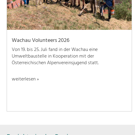
Wachau Volunteers 2026
Von 19. bis 25. Juli fand in der Wachau eine
Umweltbaustelle in Kooperation mit der
Österreichischen Alpenvereinsjugend statt.
weiterlesen »