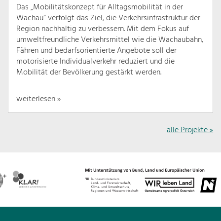
Das „Mobilitätskonzept für Alltagsmobilität in der
Wachau“ verfolgt das Ziel, die Verkehrsinfrastruktur der
Region nachhaltig zu verbessern. Mit dem Fokus auf
umweltfreundliche Verkehrsmittel wie die Wachaubahn,
Fähren und bedarfsorientierte Angebote soll der
motorisierte Individualverkehr reduziert und die
Mobilität der Bevölkerung gestärkt werden.
weiterlesen »
alle Projekte »