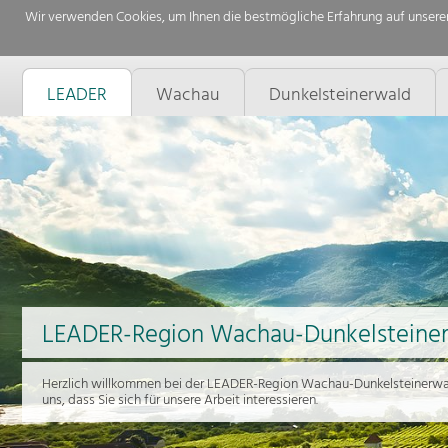
Wir verwenden Cookies, um Ihnen die bestmögliche Erfahrung auf unserer
LEADER
Wachau
Dunkelsteinerwald
LEADER-Region Wachau-Dunkelsteine
Herzlich willkommen bei der LEADER-Region Wachau-Dunkelsteinerwal
uns, dass Sie sich für unsere Arbeit interessieren.