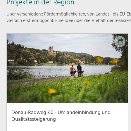
Projekte in der Region
Über verschiedene Fördermöglichkeiten, von Landes- bis EU-Ebe
vielfach erst ermöglicht. Eine Idee über die Vielfalt der realisie
Donau-Radweg 3.0 - Umlandeinbindung und
Qualitätssteigerung