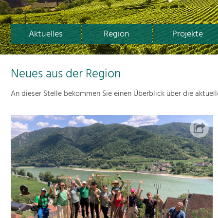
Aktuelles
Region
Projekte
Neues aus der Region
An dieser Stelle bekommen Sie einen Überblick über die aktuel