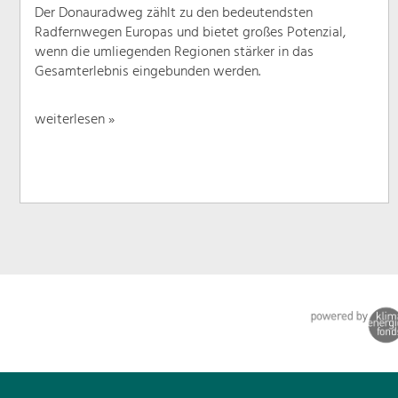
Der Donauradweg zählt zu den bedeutendsten
Radfernwegen Europas und bietet großes Potenzial,
wenn die umliegenden Regionen stärker in das
Gesamterlebnis eingebunden werden.
weiterlesen »