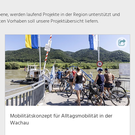
ne, werden laufend Projekte in der Region unterstützt und
rten Vorhaben soll unsere Projektübersicht liefern.
Mobilitätskonzept für Alltagsmobilität in der
Wachau