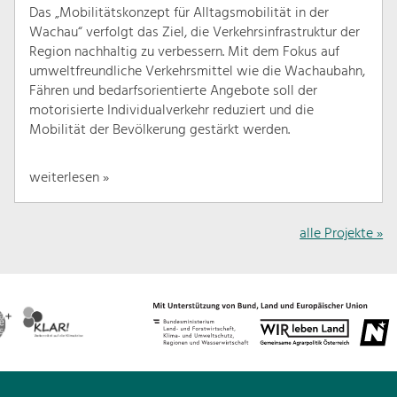
Das „Mobilitätskonzept für Alltagsmobilität in der
Wachau“ verfolgt das Ziel, die Verkehrsinfrastruktur der
Region nachhaltig zu verbessern. Mit dem Fokus auf
umweltfreundliche Verkehrsmittel wie die Wachaubahn,
Fähren und bedarfsorientierte Angebote soll der
motorisierte Individualverkehr reduziert und die
Mobilität der Bevölkerung gestärkt werden.
weiterlesen »
alle Projekte »