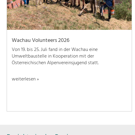
Wachau Volunteers 2026
Von 19. bis 25. Juli fand in der Wachau eine
Umweltbaustelle in Kooperation mit der
Österreichischen Alpenvereinsjugend statt.
weiterlesen »