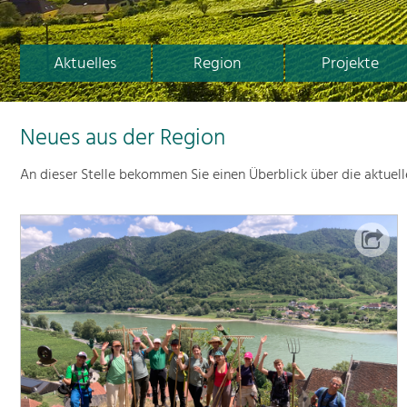
Aktuelles
Region
Projekte
Neues aus der Region
An dieser Stelle bekommen Sie einen Überblick über die aktuel