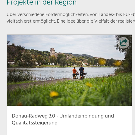
Projekte in der Region
Über verschiedene Fördermöglichkeiten, von Landes- bis EU-Ebe
vielfach erst ermöglicht. Eine Idee über die Vielfalt der realisie
Donau-Radweg 3.0 - Umlandeinbindung und
Qualitätssteigerung