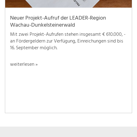
Neuer Projekt-Aufruf der LEADER-Region
Wachau-Dunkelsteinerwald
Mit zwei Projekt-Aufrufen stehen insgesamt € 610.000, -
an Fördergeldern zur Verfügung, Einreichungen sind bis
16. September möglich.
weiterlesen »