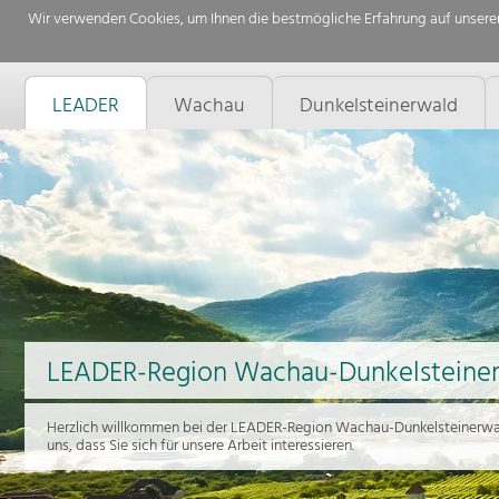
Wir verwenden Cookies, um Ihnen die bestmögliche Erfahrung auf unserer
LEADER
Wachau
Dunkelsteinerwald
LEADER-Region Wachau-Dunkelsteine
Herzlich willkommen bei der LEADER-Region Wachau-Dunkelsteinerwal
uns, dass Sie sich für unsere Arbeit interessieren.