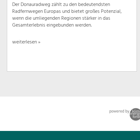
Der Donauradweg zählt zu den bedeutendsten
Radfernwegen Europas und bietet großes Potenzial,
wenn die umliegenden Regionen stärker in das
Gesamterlebnis eingebunden werden.
weiterlesen »