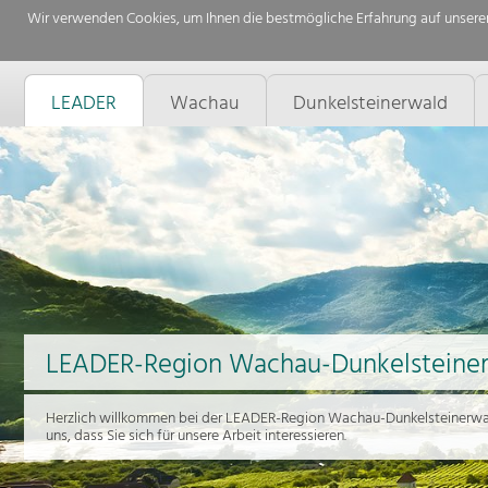
Wir verwenden Cookies, um Ihnen die bestmögliche Erfahrung auf unserer
LEADER
Wachau
Dunkelsteinerwald
LEADER-Region Wachau-Dunkelsteine
Herzlich willkommen bei der LEADER-Region Wachau-Dunkelsteinerwal
uns, dass Sie sich für unsere Arbeit interessieren.