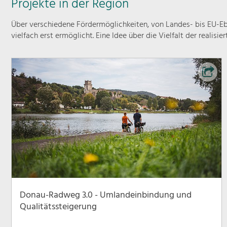
Projekte in der Region
Über verschiedene Fördermöglichkeiten, von Landes- bis EU-Ebe
vielfach erst ermöglicht. Eine Idee über die Vielfalt der realisie
Donau-Radweg 3.0 - Umlandeinbindung und
Qualitätssteigerung