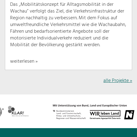
Das „Mobilitätskonzept für Alltagsmobilität in der
Wachau“ verfolgt das Ziel, die Verkehrsinfrastruktur der
Region nachhaltig zu verbessern. Mit dem Fokus auf
umweltfreundliche Verkehrsmittel wie die Wachaubahn,
Fähren und bedarfsorientierte Angebote soll der
motorisierte Individualverkehr reduziert und die
Mobilität der Bevölkerung gestärkt werden.
weiterlesen »
alle Projekte »