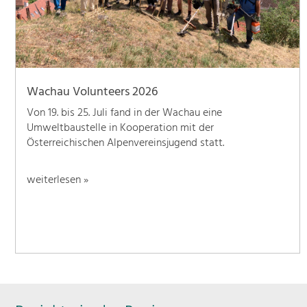
Wachau Volunteers 2026
Von 19. bis 25. Juli fand in der Wachau eine
Umweltbaustelle in Kooperation mit der
Österreichischen Alpenvereinsjugend statt.
weiterlesen »