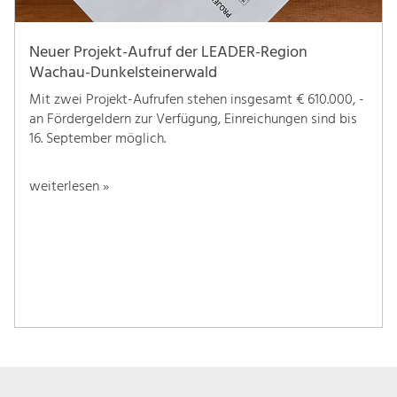
Neuer Projekt-Aufruf der LEADER-Region
Wachau-Dunkelsteinerwald
Mit zwei Projekt-Aufrufen stehen insgesamt € 610.000, -
an Fördergeldern zur Verfügung, Einreichungen sind bis
16. September möglich.
weiterlesen »