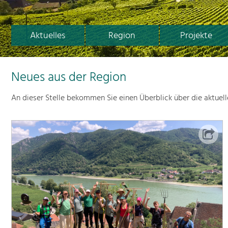
Aktuelles
Region
Projekte
Neues aus der Region
An dieser Stelle bekommen Sie einen Überblick über die aktuel