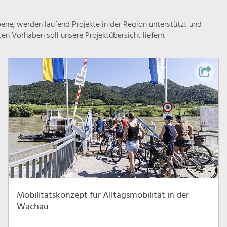
ne, werden laufend Projekte in der Region unterstützt und
rten Vorhaben soll unsere Projektübersicht liefern.
Mobilitätskonzept für Alltagsmobilität in der
Wachau