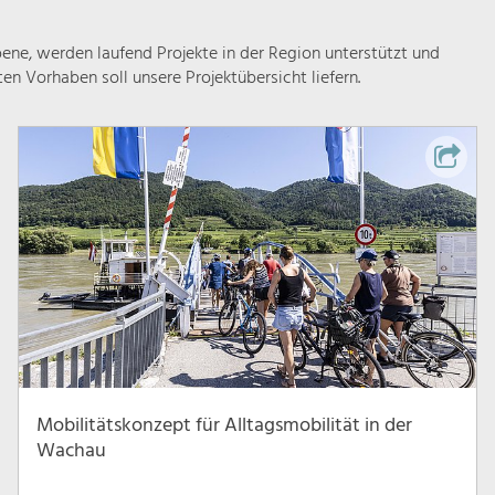
ne, werden laufend Projekte in der Region unterstützt und
rten Vorhaben soll unsere Projektübersicht liefern.
Mobilitätskonzept für Alltagsmobilität in der
Wachau