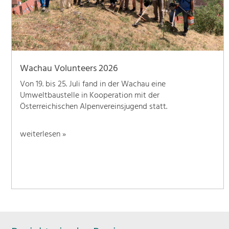
Wachau Volunteers 2026
Von 19. bis 25. Juli fand in der Wachau eine
Umweltbaustelle in Kooperation mit der
Österreichischen Alpenvereinsjugend statt.
weiterlesen »