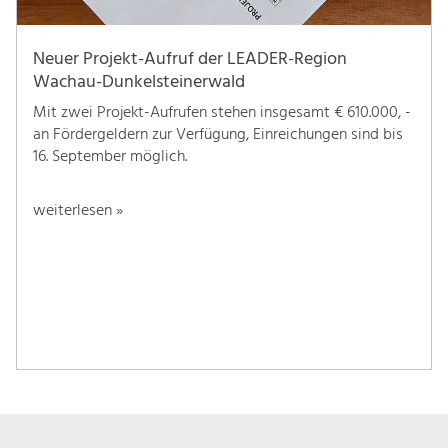
Neuer Projekt-Aufruf der LEADER-Region
Wachau-Dunkelsteinerwald
Mit zwei Projekt-Aufrufen stehen insgesamt € 610.000, -
an Fördergeldern zur Verfügung, Einreichungen sind bis
16. September möglich.
weiterlesen »