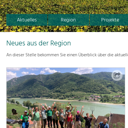
Aktuelles
Region
Projekte
Neues aus der Region
An dieser Stelle bekommen Sie einen Überblick über die aktuel