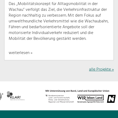
Das „Mobilitätskonzept für Alltagsmobilität in der
Wachau“ verfolgt das Ziel, die Verkehrsinfrastruktur der
Region nachhaltig zu verbessern. Mit dem Fokus auf
umweltfreundliche Verkehrsmittel wie die Wachaubahn,
Fähren und bedarfsorientierte Angebote soll der
motorisierte Individualverkehr reduziert und die
Mobilität der Bevölkerung gestärkt werden.
weiterlesen »
alle Projekte »