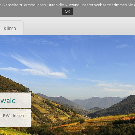
 Webseite zu ermöglichen. Durch die Nutzung unserer Webseite stimmen Sie z
OK
Klima
rwald
d! Wir freuen