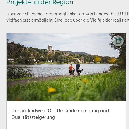
Projekte in der Region
Über verschiedene Fördermöglichkeiten, von Landes- bis EU-Ebe
vielfach erst ermöglicht. Eine Idee über die Vielfalt der realisie
Donau-Radweg 3.0 - Umlandeinbindung und
Qualitätssteigerung