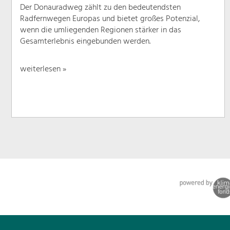
Der Donauradweg zählt zu den bedeutendsten
Radfernwegen Europas und bietet großes Potenzial,
wenn die umliegenden Regionen stärker in das
Gesamterlebnis eingebunden werden.
weiterlesen »