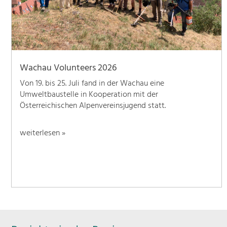
Wachau Volunteers 2026
Von 19. bis 25. Juli fand in der Wachau eine
Umweltbaustelle in Kooperation mit der
Österreichischen Alpenvereinsjugend statt.
weiterlesen »