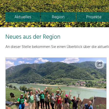
Aktuelles
Region
Projekte
Neues aus der Region
An dieser Stelle bekommen Sie einen Überblick über die aktuel