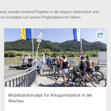
ne, werden laufend Projekte in der Region unterstützt und
rten Vorhaben soll unsere Projektübersicht liefern.
Mobilitätskonzept für Alltagsmobilität in der
Wachau