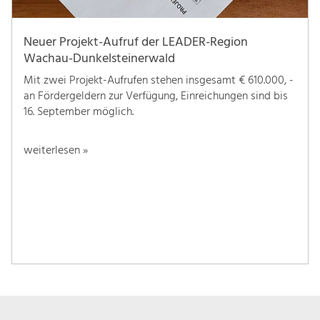
Neuer Projekt-Aufruf der LEADER-Region
Wachau-Dunkelsteinerwald
Mit zwei Projekt-Aufrufen stehen insgesamt € 610.000, -
an Fördergeldern zur Verfügung, Einreichungen sind bis
16. September möglich.
weiterlesen »