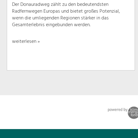
Der Donauradweg zählt zu den bedeutendsten
Radfernwegen Europas und bietet großes Potenzial,
wenn die umliegenden Regionen stärker in das
Gesamterlebnis eingebunden werden.
weiterlesen »