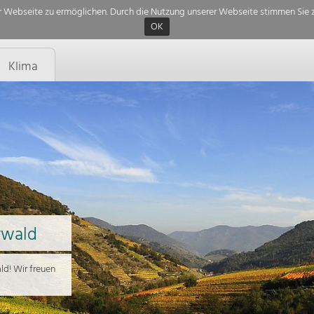
 Webseite zu ermöglichen. Durch die Nutzung unserer Webseite stimmen Sie z
OK
Klima
rwald
d! Wir freuen