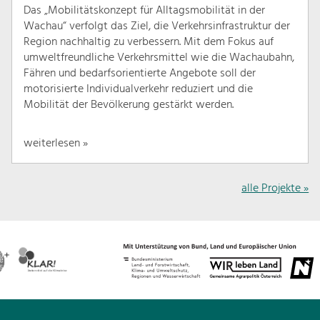
Das „Mobilitätskonzept für Alltagsmobilität in der
Wachau“ verfolgt das Ziel, die Verkehrsinfrastruktur der
Region nachhaltig zu verbessern. Mit dem Fokus auf
umweltfreundliche Verkehrsmittel wie die Wachaubahn,
Fähren und bedarfsorientierte Angebote soll der
motorisierte Individualverkehr reduziert und die
Mobilität der Bevölkerung gestärkt werden.
weiterlesen »
alle Projekte »