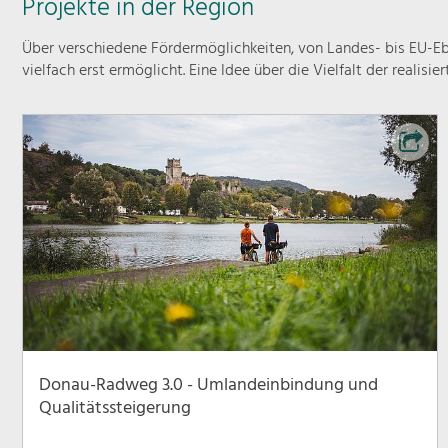
Projekte in der Region
Über verschiedene Fördermöglichkeiten, von Landes- bis EU-Ebe
vielfach erst ermöglicht. Eine Idee über die Vielfalt der realisie
Donau-Radweg 3.0 - Umlandeinbindung und
Qualitätssteigerung