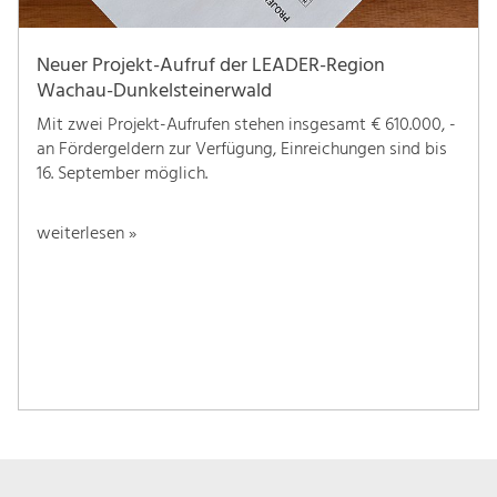
Neuer Projekt-Aufruf der LEADER-Region
Wachau-Dunkelsteinerwald
Mit zwei Projekt-Aufrufen stehen insgesamt € 610.000, -
an Fördergeldern zur Verfügung, Einreichungen sind bis
16. September möglich.
weiterlesen »