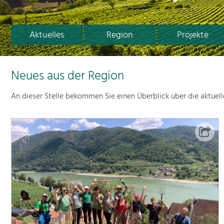
Aktuelles
Region
Projekte
Neues aus der Region
An dieser Stelle bekommen Sie einen Überblick über die aktuel