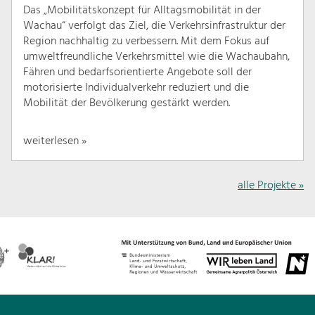
Das „Mobilitätskonzept für Alltagsmobilität in der
Wachau“ verfolgt das Ziel, die Verkehrsinfrastruktur der
Region nachhaltig zu verbessern. Mit dem Fokus auf
umweltfreundliche Verkehrsmittel wie die Wachaubahn,
Fähren und bedarfsorientierte Angebote soll der
motorisierte Individualverkehr reduziert und die
Mobilität der Bevölkerung gestärkt werden.
weiterlesen »
alle Projekte »