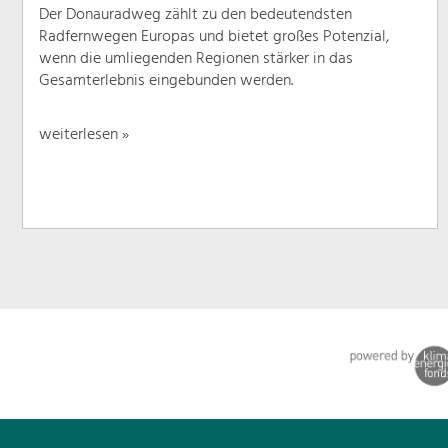
Der Donauradweg zählt zu den bedeutendsten
Radfernwegen Europas und bietet großes Potenzial,
wenn die umliegenden Regionen stärker in das
Gesamterlebnis eingebunden werden.
weiterlesen »