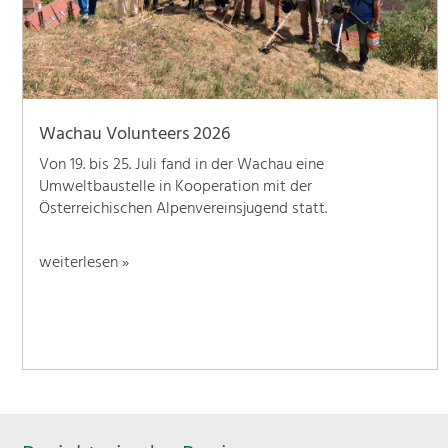
Wachau Volunteers 2026
Von 19. bis 25. Juli fand in der Wachau eine
Umweltbaustelle in Kooperation mit der
Österreichischen Alpenvereinsjugend statt.
weiterlesen »