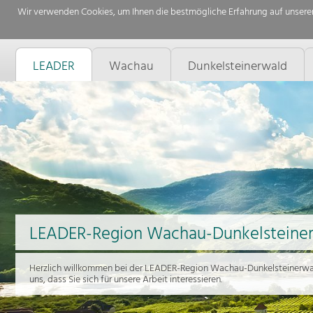
Wir verwenden Cookies, um Ihnen die bestmögliche Erfahrung auf unserer
LEADER
Wachau
Dunkelsteinerwald
LEADER-Region Wachau-Dunkelsteine
Herzlich willkommen bei der LEADER-Region Wachau-Dunkelsteinerwal
uns, dass Sie sich für unsere Arbeit interessieren.