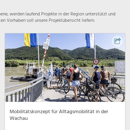
ne, werden laufend Projekte in der Region unterstützt und
rten Vorhaben soll unsere Projektübersicht liefern.
Mobilitätskonzept für Alltagsmobilität in der
Wachau