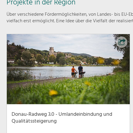
Projekte in der Region
Über verschiedene Fördermöglichkeiten, von Landes- bis EU-Ebe
vielfach erst ermöglicht. Eine Idee über die Vielfalt der realisie
Donau-Radweg 3.0 - Umlandeinbindung und
Qualitätssteigerung