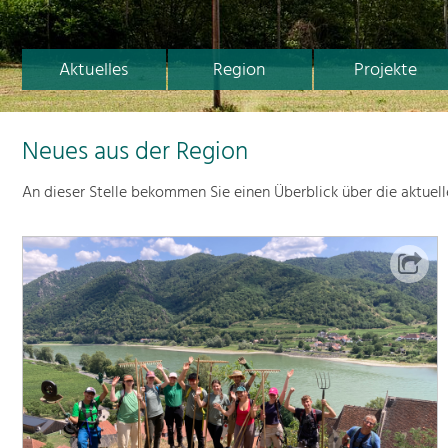
Aktuelles
Region
Projekte
Neues aus der Region
An dieser Stelle bekommen Sie einen Überblick über die aktuel