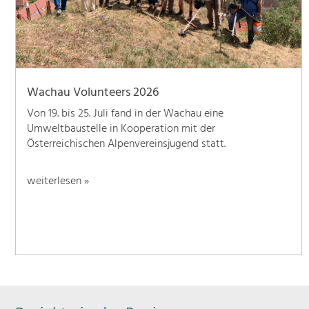
Wachau Volunteers 2026
Von 19. bis 25. Juli fand in der Wachau eine
Umweltbaustelle in Kooperation mit der
Österreichischen Alpenvereinsjugend statt.
weiterlesen »