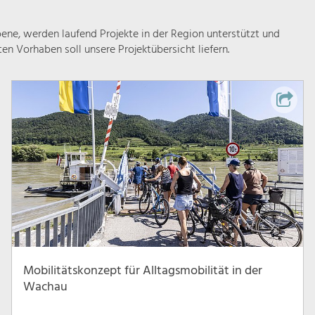
ne, werden laufend Projekte in der Region unterstützt und
rten Vorhaben soll unsere Projektübersicht liefern.
Mobilitätskonzept für Alltagsmobilität in der
Wachau