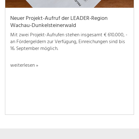
Neuer Projekt-Aufruf der LEADER-Region
Wachau-Dunkelsteinerwald
Mit zwei Projekt-Aufrufen stehen insgesamt € 610.000, -
an Fördergeldern zur Verfügung, Einreichungen sind bis
16. September möglich.
weiterlesen »