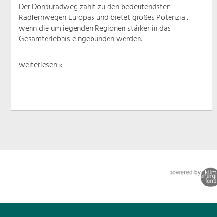
Der Donauradweg zählt zu den bedeutendsten
Radfernwegen Europas und bietet großes Potenzial,
wenn die umliegenden Regionen stärker in das
Gesamterlebnis eingebunden werden.
weiterlesen »