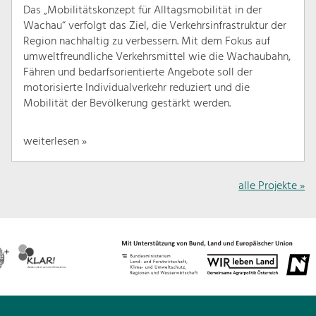
Das „Mobilitätskonzept für Alltagsmobilität in der
Wachau“ verfolgt das Ziel, die Verkehrsinfrastruktur der
Region nachhaltig zu verbessern. Mit dem Fokus auf
umweltfreundliche Verkehrsmittel wie die Wachaubahn,
Fähren und bedarfsorientierte Angebote soll der
motorisierte Individualverkehr reduziert und die
Mobilität der Bevölkerung gestärkt werden.
weiterlesen »
alle Projekte »