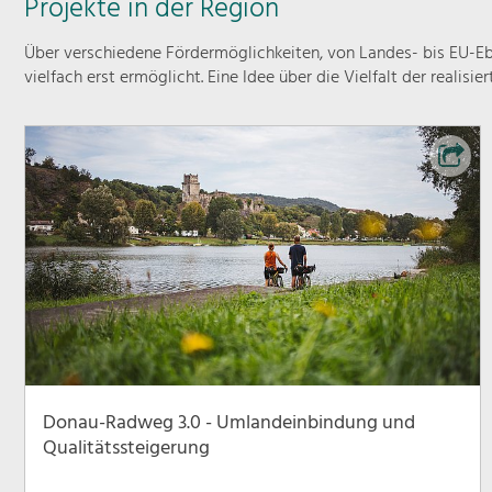
Projekte in der Region
Über verschiedene Fördermöglichkeiten, von Landes- bis EU-Ebe
vielfach erst ermöglicht. Eine Idee über die Vielfalt der realisie
Donau-Radweg 3.0 - Umlandeinbindung und
Qualitätssteigerung