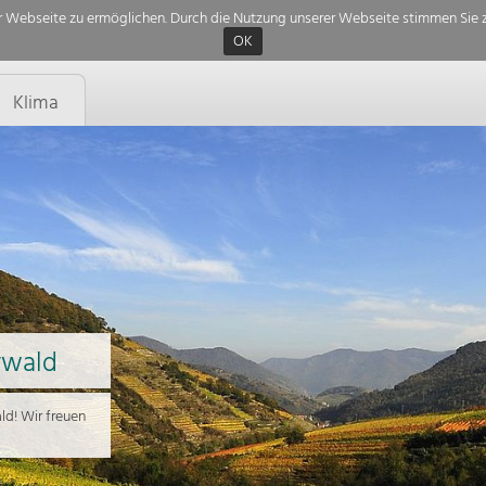
 Webseite zu ermöglichen. Durch die Nutzung unserer Webseite stimmen Sie z
OK
Klima
rwald
d! Wir freuen