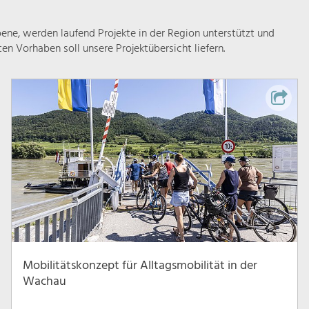
ne, werden laufend Projekte in der Region unterstützt und
rten Vorhaben soll unsere Projektübersicht liefern.
Mobilitätskonzept für Alltagsmobilität in der
Wachau