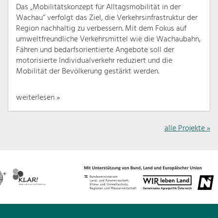
Das „Mobilitätskonzept für Alltagsmobilität in der
Wachau“ verfolgt das Ziel, die Verkehrsinfrastruktur der
Region nachhaltig zu verbessern. Mit dem Fokus auf
umweltfreundliche Verkehrsmittel wie die Wachaubahn,
Fähren und bedarfsorientierte Angebote soll der
motorisierte Individualverkehr reduziert und die
Mobilität der Bevölkerung gestärkt werden.
weiterlesen »
alle Projekte »