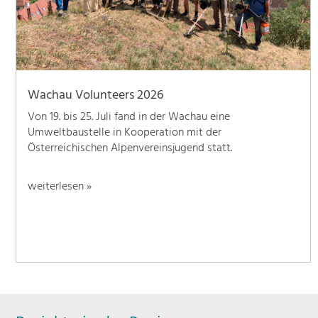
Wachau Volunteers 2026
Von 19. bis 25. Juli fand in der Wachau eine
Umweltbaustelle in Kooperation mit der
Österreichischen Alpenvereinsjugend statt.
weiterlesen »