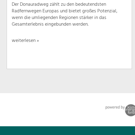
Der Donauradweg zählt zu den bedeutendsten
Radfernwegen Europas und bietet großes Potenzial,
wenn die umliegenden Regionen stärker in das
Gesamterlebnis eingebunden werden.
weiterlesen »