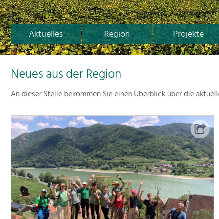
Aktuelles
Region
Projekte
Neues aus der Region
An dieser Stelle bekommen Sie einen Überblick über die aktuel