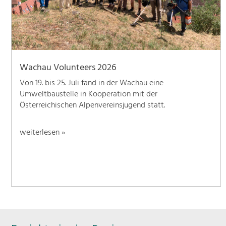
Wachau Volunteers 2026
Von 19. bis 25. Juli fand in der Wachau eine
Umweltbaustelle in Kooperation mit der
Österreichischen Alpenvereinsjugend statt.
weiterlesen »