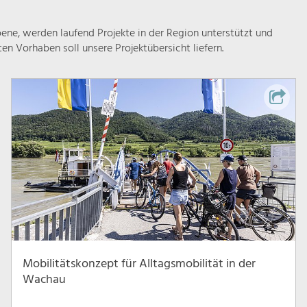
ne, werden laufend Projekte in der Region unterstützt und
rten Vorhaben soll unsere Projektübersicht liefern.
Mobilitätskonzept für Alltagsmobilität in der
Wachau