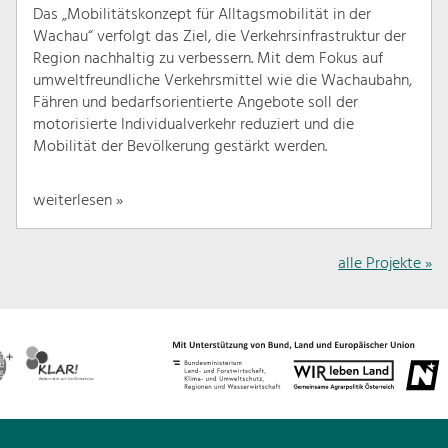
Das „Mobilitätskonzept für Alltagsmobilität in der
Wachau“ verfolgt das Ziel, die Verkehrsinfrastruktur der
Region nachhaltig zu verbessern. Mit dem Fokus auf
umweltfreundliche Verkehrsmittel wie die Wachaubahn,
Fähren und bedarfsorientierte Angebote soll der
motorisierte Individualverkehr reduziert und die
Mobilität der Bevölkerung gestärkt werden.
weiterlesen »
alle Projekte »