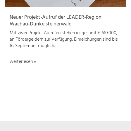
Neuer Projekt-Aufruf der LEADER-Region
Wachau-Dunkelsteinerwald
Mit zwei Projekt-Aufrufen stehen insgesamt € 610.000, -
an Fördergeldern zur Verfügung, Einreichungen sind bis
16. September möglich.
weiterlesen »