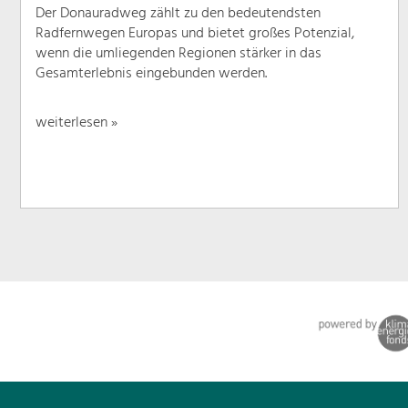
Der Donauradweg zählt zu den bedeutendsten
Radfernwegen Europas und bietet großes Potenzial,
wenn die umliegenden Regionen stärker in das
Gesamterlebnis eingebunden werden.
weiterlesen »