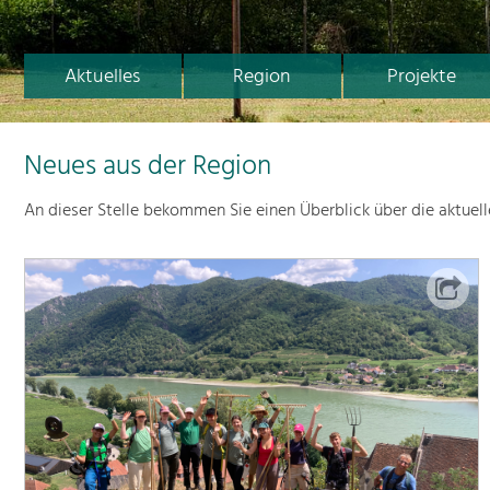
Aktuelles
Region
Projekte
Neues aus der Region
An dieser Stelle bekommen Sie einen Überblick über die aktuel