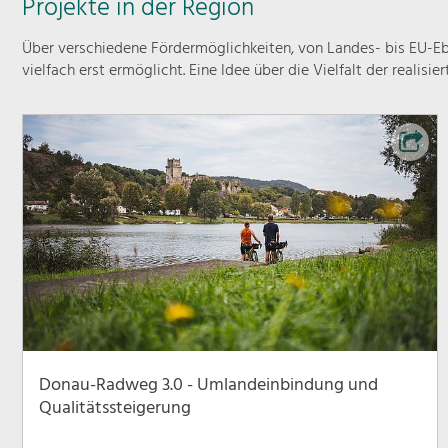
Projekte in der Region
Über verschiedene Fördermöglichkeiten, von Landes- bis EU-Ebe
vielfach erst ermöglicht. Eine Idee über die Vielfalt der realisie
Donau-Radweg 3.0 - Umlandeinbindung und
Qualitätssteigerung