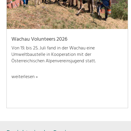
Wachau Volunteers 2026
Von 19. bis 25. Juli fand in der Wachau eine
Umweltbaustelle in Kooperation mit der
Österreichischen Alpenvereinsjugend statt.
weiterlesen »