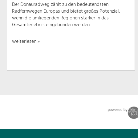
Der Donauradweg zählt zu den bedeutendsten
Radfernwegen Europas und bietet großes Potenzial,
wenn die umliegenden Regionen stärker in das
Gesamterlebnis eingebunden werden.
weiterlesen »