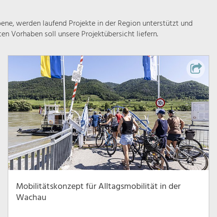
ne, werden laufend Projekte in der Region unterstützt und
rten Vorhaben soll unsere Projektübersicht liefern.
Mobilitätskonzept für Alltagsmobilität in der
Wachau