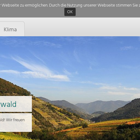
 Webseite zu ermöglichen. Durch die Nutzung unserer Webseite stimmen Sie z
OK
Klima
rwald
d! Wir freuen