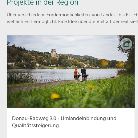
Projekte in der Region
Über verschiedene Fördermöglichkeiten, von Landes- bis EU-Ebe
vielfach erst ermöglicht. Eine Idee über die Vielfalt der realisie
Donau-Radweg 3.0 - Umlandeinbindung und
Qualitätssteigerung