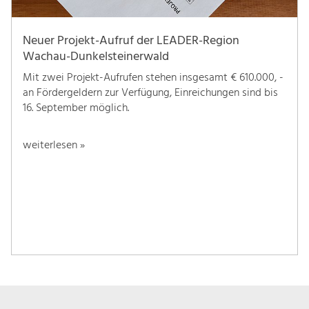
Neuer Projekt-Aufruf der LEADER-Region
Wachau-Dunkelsteinerwald
Mit zwei Projekt-Aufrufen stehen insgesamt € 610.000, -
an Fördergeldern zur Verfügung, Einreichungen sind bis
16. September möglich.
weiterlesen »