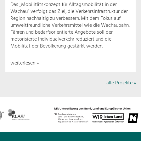
Das „Mobilitätskonzept für Alltagsmobilität in der
Wachau“ verfolgt das Ziel, die Verkehrsinfrastruktur der
Region nachhaltig zu verbessern. Mit dem Fokus auf
umweltfreundliche Verkehrsmittel wie die Wachaubahn,
Fähren und bedarfsorientierte Angebote soll der
motorisierte Individualverkehr reduziert und die
Mobilität der Bevölkerung gestärkt werden.
weiterlesen »
alle Projekte »