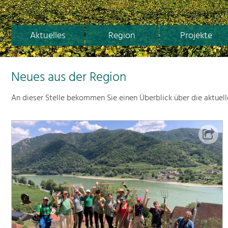
Aktuelles
Region
Projekte
Neues aus der Region
An dieser Stelle bekommen Sie einen Überblick über die aktuel