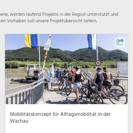
ne, werden laufend Projekte in der Region unterstützt und
rten Vorhaben soll unsere Projektübersicht liefern.
Mobilitätskonzept für Alltagsmobilität in der
Wachau