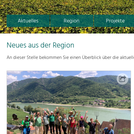
Aktuelles
Region
Projekte
Neues aus der Region
An dieser Stelle bekommen Sie einen Überblick über die aktuel