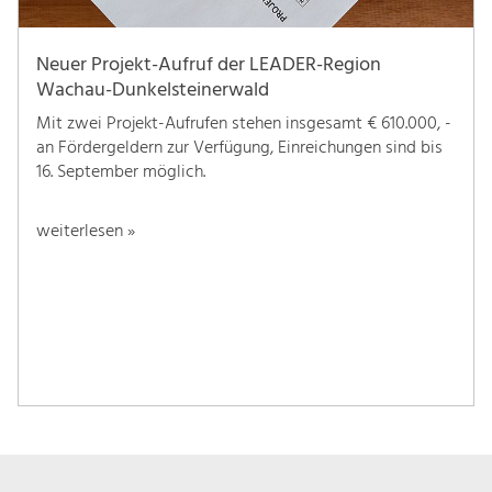
Neuer Projekt-Aufruf der LEADER-Region
Wachau-Dunkelsteinerwald
Mit zwei Projekt-Aufrufen stehen insgesamt € 610.000, -
an Fördergeldern zur Verfügung, Einreichungen sind bis
16. September möglich.
weiterlesen »