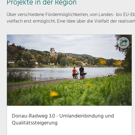
Projekte in der Region
Über verschiedene Fördermöglichkeiten, von Landes- bis EU-Ebe
vielfach erst ermöglicht. Eine Idee über die Vielfalt der realisie
Donau-Radweg 3.0 - Umlandeinbindung und
Qualitätssteigerung