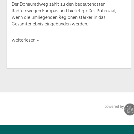
Der Donauradweg zählt zu den bedeutendsten
Radfernwegen Europas und bietet großes Potenzial,
wenn die umliegenden Regionen stärker in das
Gesamterlebnis eingebunden werden.
weiterlesen »