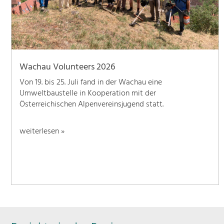
Wachau Volunteers 2026
Von 19. bis 25. Juli fand in der Wachau eine
Umweltbaustelle in Kooperation mit der
Österreichischen Alpenvereinsjugend statt.
weiterlesen »