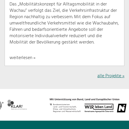
Das „Mobilitätskonzept für Alltagsmobilität in der
Wachau“ verfolgt das Ziel, die Verkehrsinfrastruktur der
Region nachhaltig zu verbessern. Mit dem Fokus auf
umweltfreundliche Verkehrsmittel wie die Wachaubahn,
Fähren und bedarfsorientierte Angebote soll der
motorisierte Individualverkehr reduziert und die
Mobilität der Bevölkerung gestärkt werden.
weiterlesen »
alle Projekte »