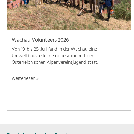
Wachau Volunteers 2026
Von 19. bis 25. Juli fand in der Wachau eine
Umweltbaustelle in Kooperation mit der
Österreichischen Alpenvereinsjugend statt.
weiterlesen »