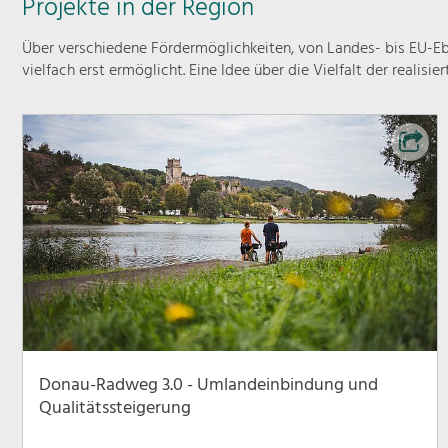
Projekte in der Region
Über verschiedene Fördermöglichkeiten, von Landes- bis EU-Ebe
vielfach erst ermöglicht. Eine Idee über die Vielfalt der realisie
Donau-Radweg 3.0 - Umlandeinbindung und
Qualitätssteigerung