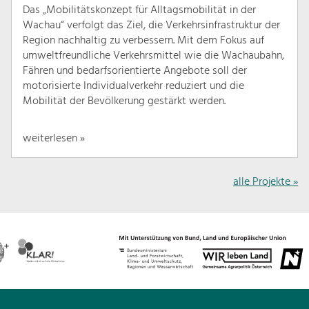
Das „Mobilitätskonzept für Alltagsmobilität in der
Wachau“ verfolgt das Ziel, die Verkehrsinfrastruktur der
Region nachhaltig zu verbessern. Mit dem Fokus auf
umweltfreundliche Verkehrsmittel wie die Wachaubahn,
Fähren und bedarfsorientierte Angebote soll der
motorisierte Individualverkehr reduziert und die
Mobilität der Bevölkerung gestärkt werden.
weiterlesen »
alle Projekte »