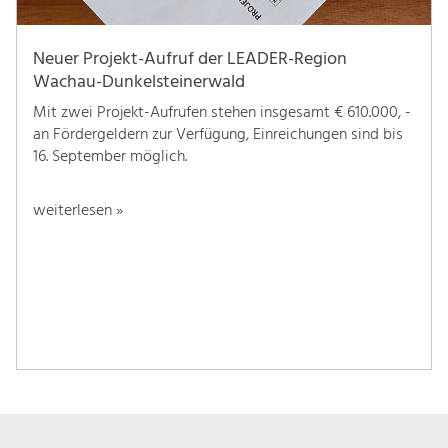
Neuer Projekt-Aufruf der LEADER-Region
Wachau-Dunkelsteinerwald
Mit zwei Projekt-Aufrufen stehen insgesamt € 610.000, -
an Fördergeldern zur Verfügung, Einreichungen sind bis
16. September möglich.
weiterlesen »