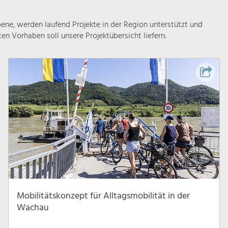
ne, werden laufend Projekte in der Region unterstützt und
rten Vorhaben soll unsere Projektübersicht liefern.
Mobilitätskonzept für Alltagsmobilität in der
Wachau