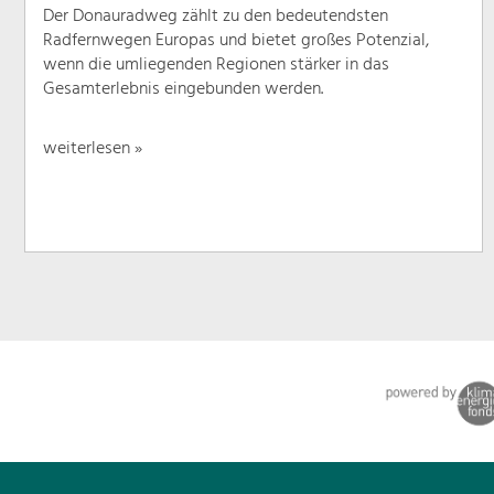
Der Donauradweg zählt zu den bedeutendsten
Radfernwegen Europas und bietet großes Potenzial,
wenn die umliegenden Regionen stärker in das
Gesamterlebnis eingebunden werden.
weiterlesen »