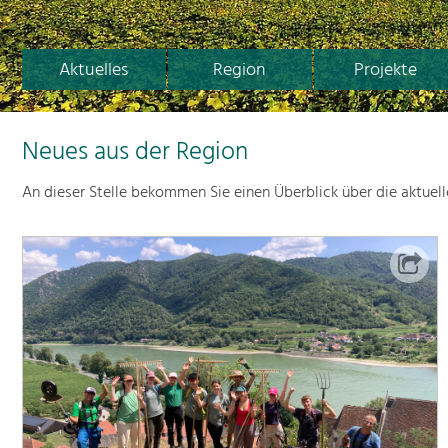
Aktuelles
Region
Projekte
Neues aus der Region
An dieser Stelle bekommen Sie einen Überblick über die aktuel