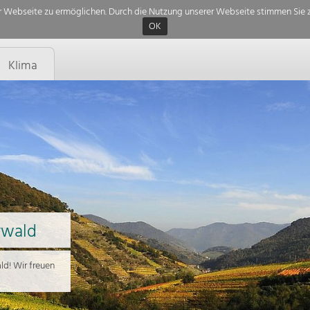
 Webseite zu ermöglichen. Durch die Nutzung unserer Webseite stimmen Sie z
OK
Klima
rwald
d! Wir freuen