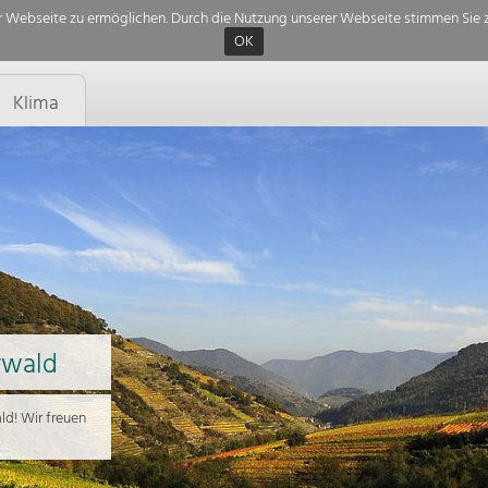
 Webseite zu ermöglichen. Durch die Nutzung unserer Webseite stimmen Sie z
OK
Klima
rwald
d! Wir freuen