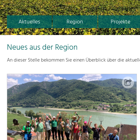
Aktuelles
Region
Projekte
Neues aus der Region
An dieser Stelle bekommen Sie einen Überblick über die aktuel