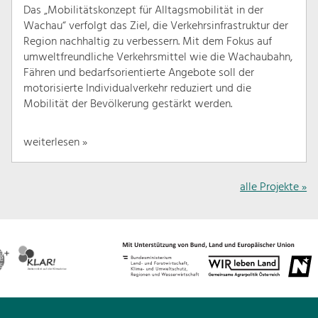
Das „Mobilitätskonzept für Alltagsmobilität in der
Wachau“ verfolgt das Ziel, die Verkehrsinfrastruktur der
Region nachhaltig zu verbessern. Mit dem Fokus auf
umweltfreundliche Verkehrsmittel wie die Wachaubahn,
Fähren und bedarfsorientierte Angebote soll der
motorisierte Individualverkehr reduziert und die
Mobilität der Bevölkerung gestärkt werden.
weiterlesen »
alle Projekte »