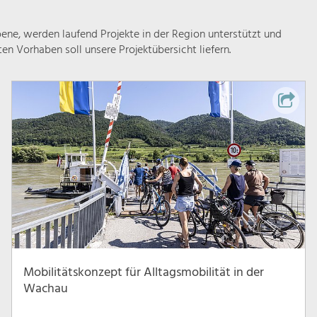
ne, werden laufend Projekte in der Region unterstützt und
rten Vorhaben soll unsere Projektübersicht liefern.
Mobilitätskonzept für Alltagsmobilität in der
Wachau