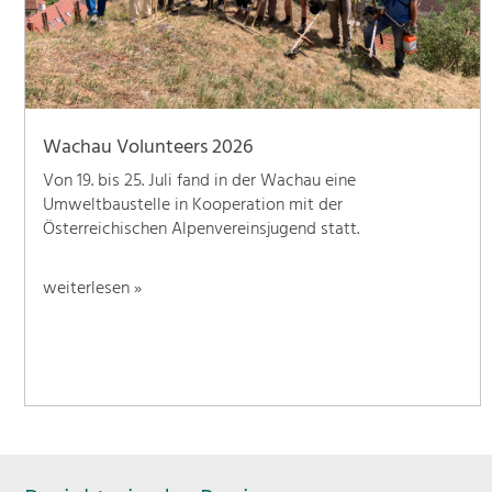
Wachau Volunteers 2026
Von 19. bis 25. Juli fand in der Wachau eine
Umweltbaustelle in Kooperation mit der
Österreichischen Alpenvereinsjugend statt.
weiterlesen »