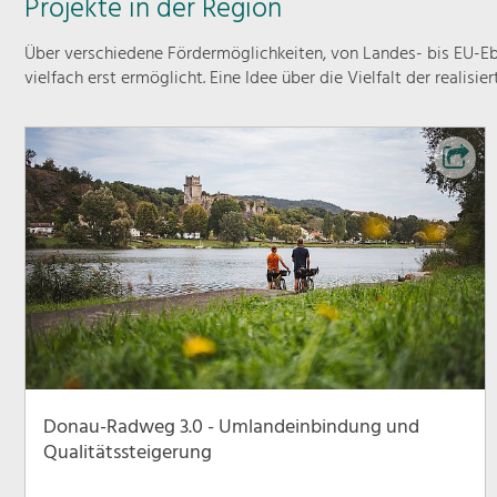
Projekte in der Region
Über verschiedene Fördermöglichkeiten, von Landes- bis EU-Ebe
vielfach erst ermöglicht. Eine Idee über die Vielfalt der realisie
Donau-Radweg 3.0 - Umlandeinbindung und
Qualitätssteigerung