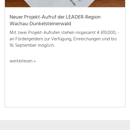
Neuer Projekt-Aufruf der LEADER-Region
Wachau-Dunkelsteinerwald
Mit zwei Projekt-Aufrufen stehen insgesamt € 610.000, -
an Fördergeldern zur Verfügung, Einreichungen sind bis
16. September möglich.
weiterlesen »