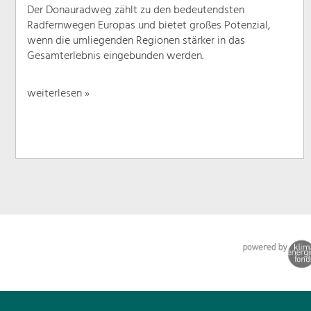
Der Donauradweg zählt zu den bedeutendsten
Radfernwegen Europas und bietet großes Potenzial,
wenn die umliegenden Regionen stärker in das
Gesamterlebnis eingebunden werden.
weiterlesen »