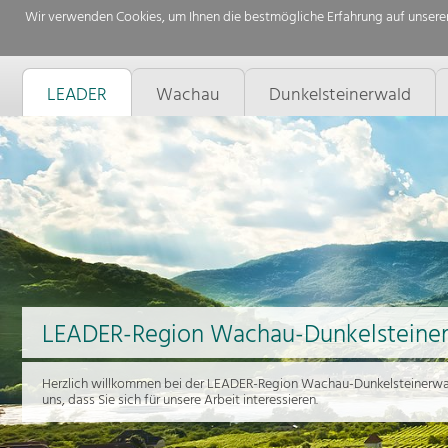
Wir verwenden Cookies, um Ihnen die bestmögliche Erfahrung auf unserer
LEADER
Wachau
Dunkelsteinerwald
LEADER-Region Wachau-Dunkelsteine
Herzlich willkommen bei der LEADER-Region Wachau-Dunkelsteinerwal
uns, dass Sie sich für unsere Arbeit interessieren.