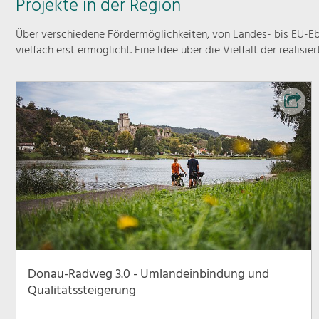
Projekte in der Region
Über verschiedene Fördermöglichkeiten, von Landes- bis EU-Ebe
vielfach erst ermöglicht. Eine Idee über die Vielfalt der realisie
Donau-Radweg 3.0 - Umlandeinbindung und
Qualitätssteigerung