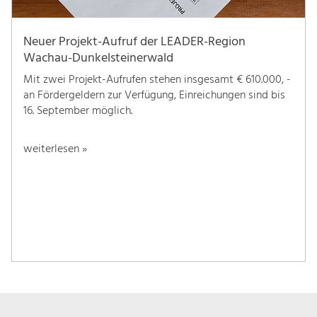
Neuer Projekt-Aufruf der LEADER-Region
Wachau-Dunkelsteinerwald
Mit zwei Projekt-Aufrufen stehen insgesamt € 610.000, -
an Fördergeldern zur Verfügung, Einreichungen sind bis
16. September möglich.
weiterlesen »