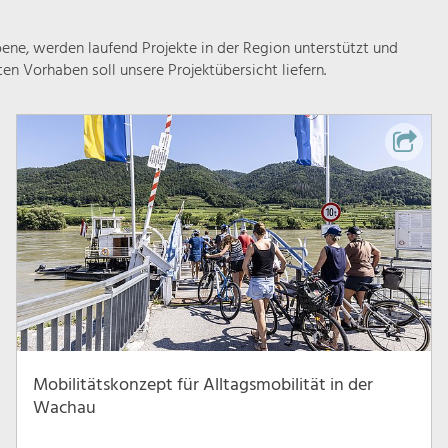
ne, werden laufend Projekte in der Region unterstützt und
rten Vorhaben soll unsere Projektübersicht liefern.
Mobilitätskonzept für Alltagsmobilität in der
Wachau