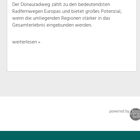
Der Donauradweg zählt zu den bedeutendsten
Radfernwegen Europas und bietet großes Potenzial,
wenn die umliegenden Regionen stärker in das
Gesamterlebnis eingebunden werden.
weiterlesen »