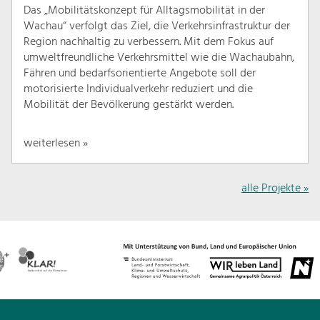
Das „Mobilitätskonzept für Alltagsmobilität in der
Wachau“ verfolgt das Ziel, die Verkehrsinfrastruktur der
Region nachhaltig zu verbessern. Mit dem Fokus auf
umweltfreundliche Verkehrsmittel wie die Wachaubahn,
Fähren und bedarfsorientierte Angebote soll der
motorisierte Individualverkehr reduziert und die
Mobilität der Bevölkerung gestärkt werden.
weiterlesen »
alle Projekte »