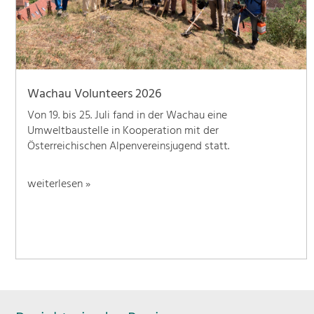
Wachau Volunteers 2026
Von 19. bis 25. Juli fand in der Wachau eine
Umweltbaustelle in Kooperation mit der
Österreichischen Alpenvereinsjugend statt.
weiterlesen »