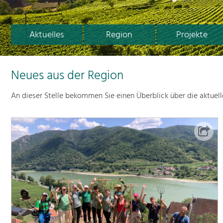
Aktuelles
Region
Projekte
Neues aus der Region
An dieser Stelle bekommen Sie einen Überblick über die aktuel