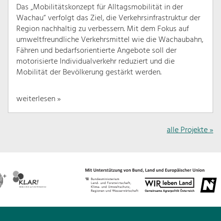
Das „Mobilitätskonzept für Alltagsmobilität in der
Wachau“ verfolgt das Ziel, die Verkehrsinfrastruktur der
Region nachhaltig zu verbessern. Mit dem Fokus auf
umweltfreundliche Verkehrsmittel wie die Wachaubahn,
Fähren und bedarfsorientierte Angebote soll der
motorisierte Individualverkehr reduziert und die
Mobilität der Bevölkerung gestärkt werden.
weiterlesen »
alle Projekte »