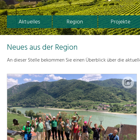
Aktuelles
Region
Projekte
Neues aus der Region
An dieser Stelle bekommen Sie einen Überblick über die aktuel