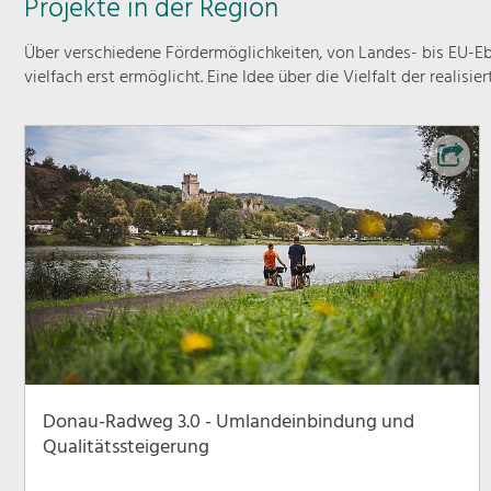
Projekte in der Region
Über verschiedene Fördermöglichkeiten, von Landes- bis EU-Ebe
vielfach erst ermöglicht. Eine Idee über die Vielfalt der realisie
Donau-Radweg 3.0 - Umlandeinbindung und
Qualitätssteigerung