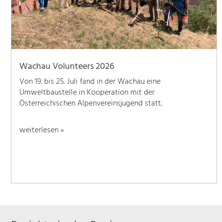
Wachau Volunteers 2026
Von 19. bis 25. Juli fand in der Wachau eine
Umweltbaustelle in Kooperation mit der
Österreichischen Alpenvereinsjugend statt.
weiterlesen »