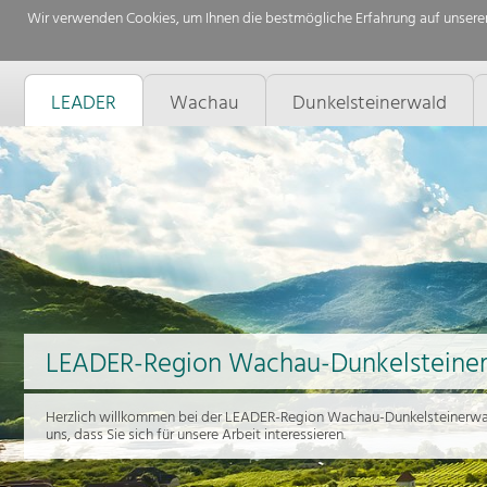
Wir verwenden Cookies, um Ihnen die bestmögliche Erfahrung auf unserer
LEADER
Wachau
Dunkelsteinerwald
LEADER-Region Wachau-Dunkelsteine
Herzlich willkommen bei der LEADER-Region Wachau-Dunkelsteinerwal
uns, dass Sie sich für unsere Arbeit interessieren.