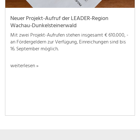
Neuer Projekt-Aufruf der LEADER-Region
Wachau-Dunkelsteinerwald
Mit zwei Projekt-Aufrufen stehen insgesamt € 610.000, -
an Fördergeldern zur Verfügung, Einreichungen sind bis
16. September möglich.
weiterlesen »