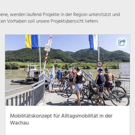
ne, werden laufend Projekte in der Region unterstützt und
rten Vorhaben soll unsere Projektübersicht liefern.
Mobilitätskonzept für Alltagsmobilität in der
Wachau