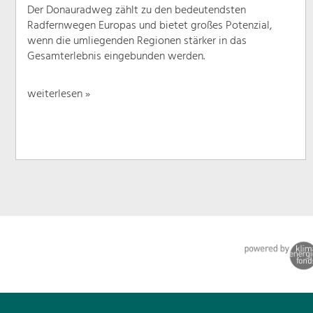
Der Donauradweg zählt zu den bedeutendsten
Radfernwegen Europas und bietet großes Potenzial,
wenn die umliegenden Regionen stärker in das
Gesamterlebnis eingebunden werden.
weiterlesen »