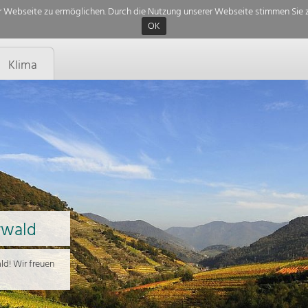
 Webseite zu ermöglichen. Durch die Nutzung unserer Webseite stimmen Sie z
OK
Klima
rwald
d! Wir freuen