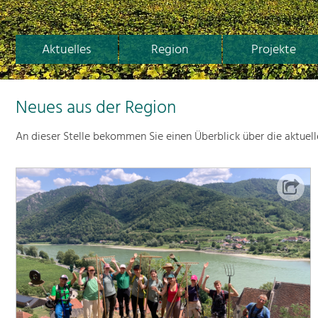
Aktuelles
Region
Projekte
Neues aus der Region
An dieser Stelle bekommen Sie einen Überblick über die aktuel