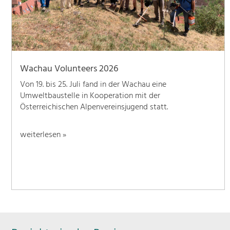
Wachau Volunteers 2026
Von 19. bis 25. Juli fand in der Wachau eine
Umweltbaustelle in Kooperation mit der
Österreichischen Alpenvereinsjugend statt.
weiterlesen »