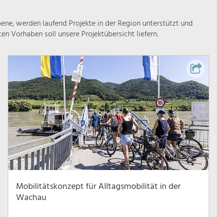
ne, werden laufend Projekte in der Region unterstützt und
rten Vorhaben soll unsere Projektübersicht liefern.
Mobilitätskonzept für Alltagsmobilität in der
Wachau