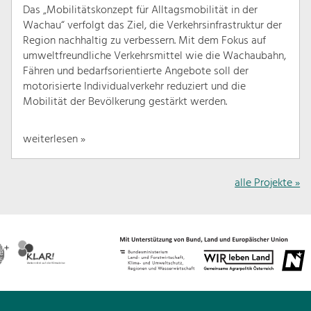
Das „Mobilitätskonzept für Alltagsmobilität in der
Wachau“ verfolgt das Ziel, die Verkehrsinfrastruktur der
Region nachhaltig zu verbessern. Mit dem Fokus auf
umweltfreundliche Verkehrsmittel wie die Wachaubahn,
Fähren und bedarfsorientierte Angebote soll der
motorisierte Individualverkehr reduziert und die
Mobilität der Bevölkerung gestärkt werden.
weiterlesen »
alle Projekte »