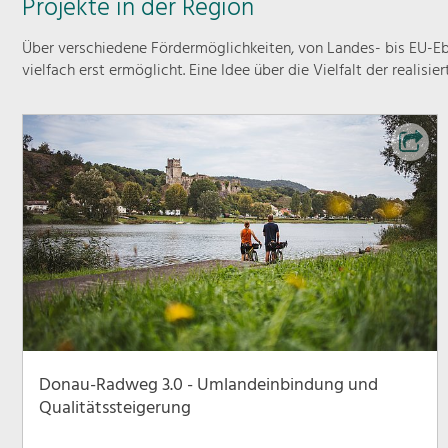
Projekte in der Region
Über verschiedene Fördermöglichkeiten, von Landes- bis EU-Ebe
vielfach erst ermöglicht. Eine Idee über die Vielfalt der realisie
Donau-Radweg 3.0 - Umlandeinbindung und
Qualitätssteigerung