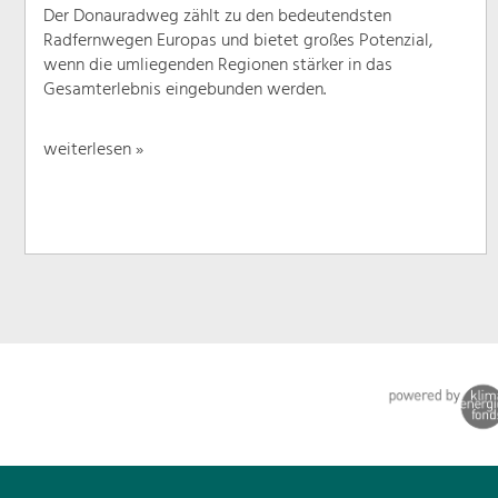
Der Donauradweg zählt zu den bedeutendsten
Radfernwegen Europas und bietet großes Potenzial,
wenn die umliegenden Regionen stärker in das
Gesamterlebnis eingebunden werden.
weiterlesen »