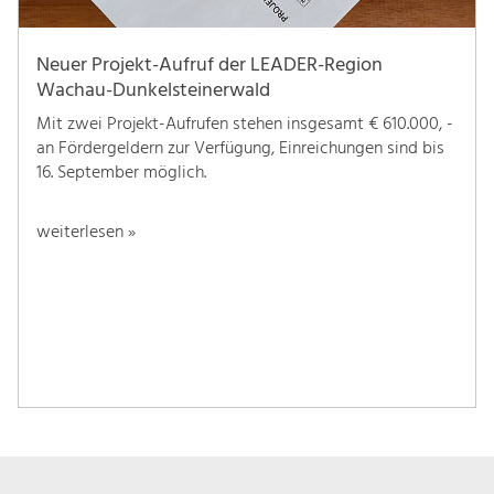
Neuer Projekt-Aufruf der LEADER-Region
Wachau-Dunkelsteinerwald
Mit zwei Projekt-Aufrufen stehen insgesamt € 610.000, -
an Fördergeldern zur Verfügung, Einreichungen sind bis
16. September möglich.
weiterlesen »