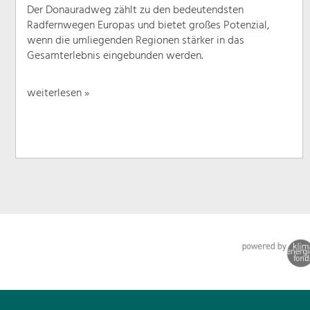
Der Donauradweg zählt zu den bedeutendsten
Radfernwegen Europas und bietet großes Potenzial,
wenn die umliegenden Regionen stärker in das
Gesamterlebnis eingebunden werden.
weiterlesen »