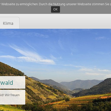
 Webseite zu ermöglichen. Durch die Nutzung unserer Webseite stimmen Sie z
OK
Klima
rwald
d! Wir freuen