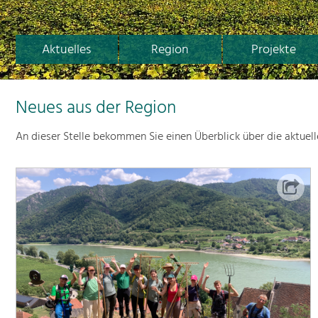
Aktuelles
Region
Projekte
Neues aus der Region
An dieser Stelle bekommen Sie einen Überblick über die aktuel