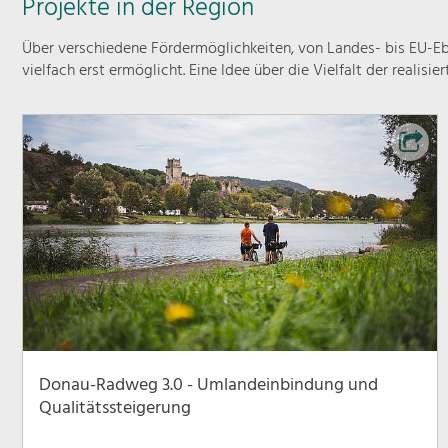
Projekte in der Region
Über verschiedene Fördermöglichkeiten, von Landes- bis EU-Ebe
vielfach erst ermöglicht. Eine Idee über die Vielfalt der realisie
Donau-Radweg 3.0 - Umlandeinbindung und
Qualitätssteigerung