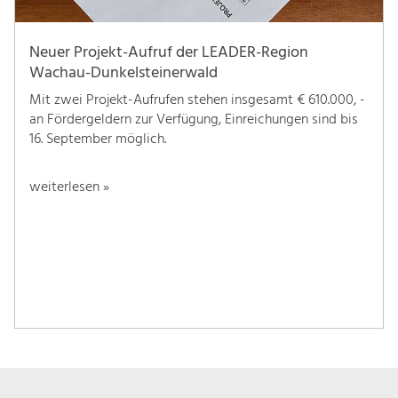
Neuer Projekt-Aufruf der LEADER-Region
Wachau-Dunkelsteinerwald
Mit zwei Projekt-Aufrufen stehen insgesamt € 610.000, -
an Fördergeldern zur Verfügung, Einreichungen sind bis
16. September möglich.
weiterlesen »