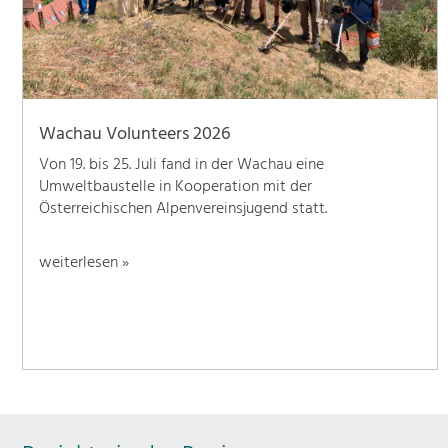
Wachau Volunteers 2026
Von 19. bis 25. Juli fand in der Wachau eine
Umweltbaustelle in Kooperation mit der
Österreichischen Alpenvereinsjugend statt.
weiterlesen »