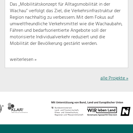
Das „Mobilitätskonzept für Alltagsmobilität in der
Wachau“ verfolgt das Ziel, die Verkehrsinfrastruktur der
Region nachhaltig zu verbessern. Mit dem Fokus auf
umweltfreundliche Verkehrsmittel wie die Wachaubahn,
Fähren und bedarfsorientierte Angebote soll der
motorisierte Individualverkehr reduziert und die
Mobilität der Bevölkerung gestärkt werden.
weiterlesen »
alle Projekte »