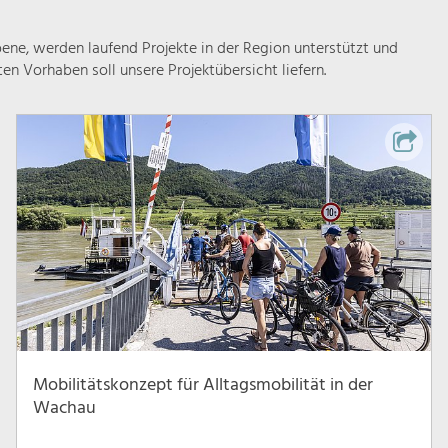
ne, werden laufend Projekte in der Region unterstützt und
rten Vorhaben soll unsere Projektübersicht liefern.
Mobilitätskonzept für Alltagsmobilität in der
Wachau