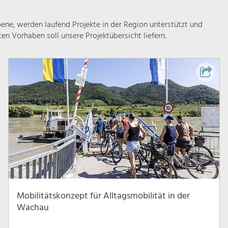
ne, werden laufend Projekte in der Region unterstützt und
rten Vorhaben soll unsere Projektübersicht liefern.
Mobilitätskonzept für Alltagsmobilität in der
Wachau