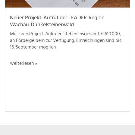
Neuer Projekt-Aufruf der LEADER-Region
Wachau-Dunkelsteinerwald
Mit zwei Projekt-Aufrufen stehen insgesamt € 610.000, -
an Fördergeldern zur Verfügung, Einreichungen sind bis
16. September möglich.
weiterlesen »