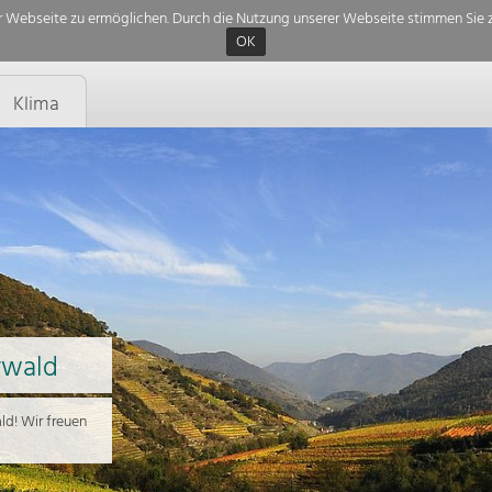
 Webseite zu ermöglichen. Durch die Nutzung unserer Webseite stimmen Sie z
OK
Klima
rwald
d! Wir freuen