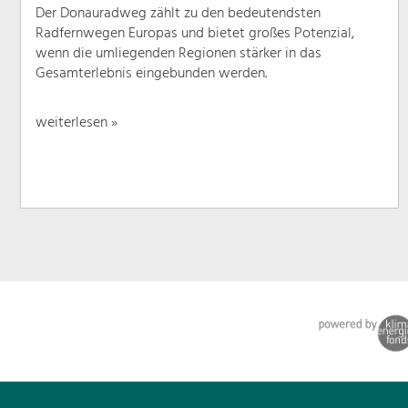
Der Donauradweg zählt zu den bedeutendsten
Radfernwegen Europas und bietet großes Potenzial,
wenn die umliegenden Regionen stärker in das
Gesamterlebnis eingebunden werden.
weiterlesen »