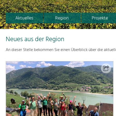
Aktuelles
Region
Projekte
Neues aus der Region
An dieser Stelle bekommen Sie einen Überblick über die aktuel