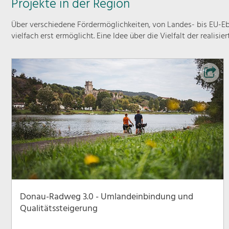
Projekte in der Region
Über verschiedene Fördermöglichkeiten, von Landes- bis EU-Ebe
vielfach erst ermöglicht. Eine Idee über die Vielfalt der realisie
Donau-Radweg 3.0 - Umlandeinbindung und
Qualitätssteigerung