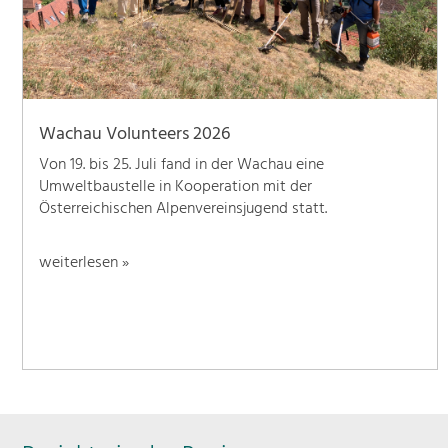
Wachau Volunteers 2026
Von 19. bis 25. Juli fand in der Wachau eine
Umweltbaustelle in Kooperation mit der
Österreichischen Alpenvereinsjugend statt.
weiterlesen »