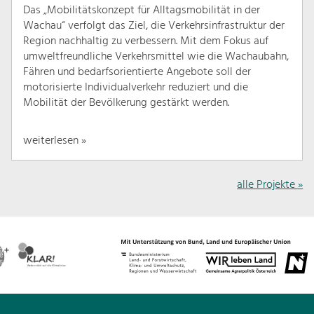
Das „Mobilitätskonzept für Alltagsmobilität in der
Wachau“ verfolgt das Ziel, die Verkehrsinfrastruktur der
Region nachhaltig zu verbessern. Mit dem Fokus auf
umweltfreundliche Verkehrsmittel wie die Wachaubahn,
Fähren und bedarfsorientierte Angebote soll der
motorisierte Individualverkehr reduziert und die
Mobilität der Bevölkerung gestärkt werden.
weiterlesen »
alle Projekte »