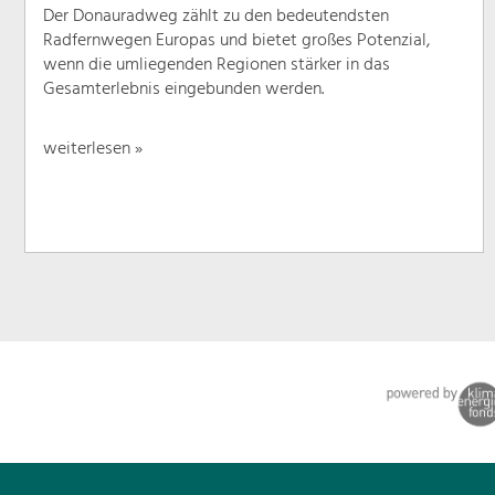
Der Donauradweg zählt zu den bedeutendsten
Radfernwegen Europas und bietet großes Potenzial,
wenn die umliegenden Regionen stärker in das
Gesamterlebnis eingebunden werden.
weiterlesen »