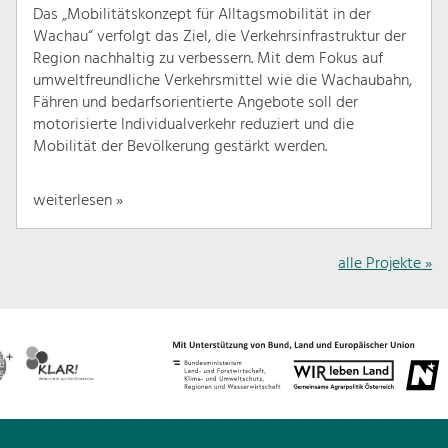
Das „Mobilitätskonzept für Alltagsmobilität in der
Wachau“ verfolgt das Ziel, die Verkehrsinfrastruktur der
Region nachhaltig zu verbessern. Mit dem Fokus auf
umweltfreundliche Verkehrsmittel wie die Wachaubahn,
Fähren und bedarfsorientierte Angebote soll der
motorisierte Individualverkehr reduziert und die
Mobilität der Bevölkerung gestärkt werden.
weiterlesen »
alle Projekte »