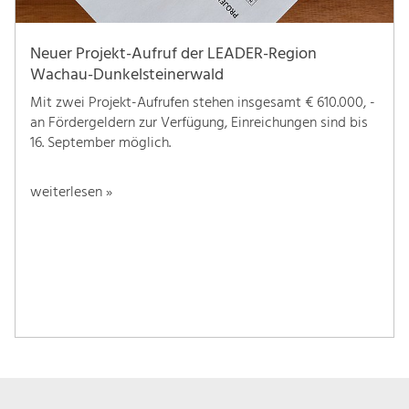
Neuer Projekt-Aufruf der LEADER-Region
Wachau-Dunkelsteinerwald
Mit zwei Projekt-Aufrufen stehen insgesamt € 610.000, -
an Fördergeldern zur Verfügung, Einreichungen sind bis
16. September möglich.
weiterlesen »