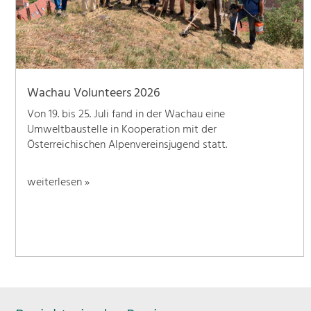
Wachau Volunteers 2026
Von 19. bis 25. Juli fand in der Wachau eine
Umweltbaustelle in Kooperation mit der
Österreichischen Alpenvereinsjugend statt.
weiterlesen »