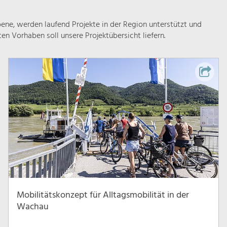
ne, werden laufend Projekte in der Region unterstützt und
rten Vorhaben soll unsere Projektübersicht liefern.
Mobilitätskonzept für Alltagsmobilität in der
Wachau