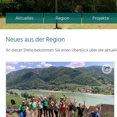
Aktuelles
Region
Projekte
Neues aus der Region
An dieser Stelle bekommen Sie einen Überblick über die aktuel