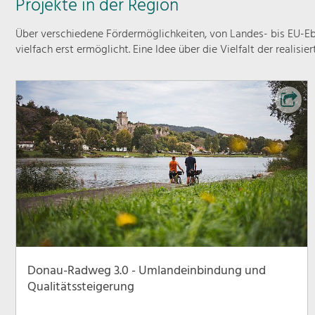
Projekte in der Region
Über verschiedene Fördermöglichkeiten, von Landes- bis EU-Ebe
vielfach erst ermöglicht. Eine Idee über die Vielfalt der realisie
Donau-Radweg 3.0 - Umlandeinbindung und
Qualitätssteigerung