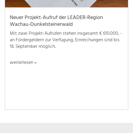
Neuer Projekt-Aufruf der LEADER-Region
Wachau-Dunkelsteinerwald
Mit zwei Projekt-Aufrufen stehen insgesamt € 610.000, -
an Fördergeldern zur Verfügung, Einreichungen sind bis
16. September möglich.
weiterlesen »