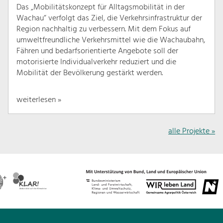
Das „Mobilitätskonzept für Alltagsmobilität in der
Wachau“ verfolgt das Ziel, die Verkehrsinfrastruktur der
Region nachhaltig zu verbessern. Mit dem Fokus auf
umweltfreundliche Verkehrsmittel wie die Wachaubahn,
Fähren und bedarfsorientierte Angebote soll der
motorisierte Individualverkehr reduziert und die
Mobilität der Bevölkerung gestärkt werden.
weiterlesen »
alle Projekte »