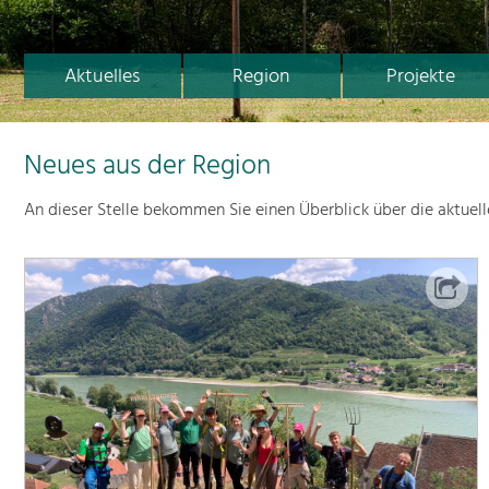
Aktuelles
Region
Projekte
Neues aus der Region
An dieser Stelle bekommen Sie einen Überblick über die aktuel