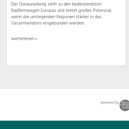
Der Donauradweg zählt zu den bedeutendsten
Radfernwegen Europas und bietet großes Potenzial,
wenn die umliegenden Regionen stärker in das
Gesamterlebnis eingebunden werden.
weiterlesen »