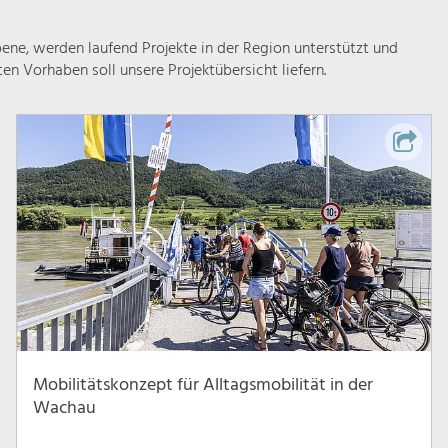
ne, werden laufend Projekte in der Region unterstützt und
rten Vorhaben soll unsere Projektübersicht liefern.
Mobilitätskonzept für Alltagsmobilität in der
Wachau