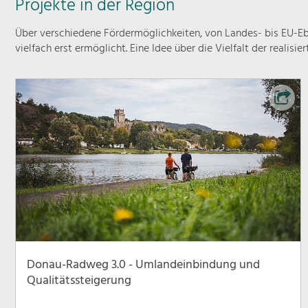
Projekte in der Region
Über verschiedene Fördermöglichkeiten, von Landes- bis EU-Ebe
vielfach erst ermöglicht. Eine Idee über die Vielfalt der realisie
Donau-Radweg 3.0 - Umlandeinbindung und
Qualitätssteigerung