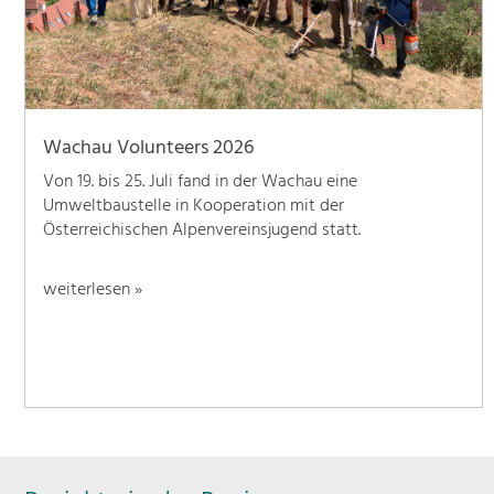
Wachau Volunteers 2026
Von 19. bis 25. Juli fand in der Wachau eine
Umweltbaustelle in Kooperation mit der
Österreichischen Alpenvereinsjugend statt.
weiterlesen »