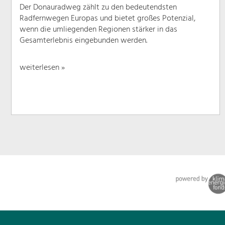
Der Donauradweg zählt zu den bedeutendsten
Radfernwegen Europas und bietet großes Potenzial,
wenn die umliegenden Regionen stärker in das
Gesamterlebnis eingebunden werden.
weiterlesen »