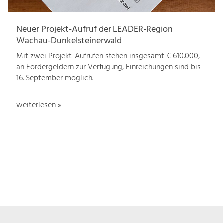
Neuer Projekt-Aufruf der LEADER-Region
Wachau-Dunkelsteinerwald
Mit zwei Projekt-Aufrufen stehen insgesamt € 610.000, -
an Fördergeldern zur Verfügung, Einreichungen sind bis
16. September möglich.
weiterlesen »