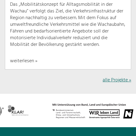
Das „Mobilitätskonzept für Alltagsmobilität in der
Wachau“ verfolgt das Ziel, die Verkehrsinfrastruktur der
Region nachhaltig zu verbessern. Mit dem Fokus auf
umweltfreundliche Verkehrsmittel wie die Wachaubahn,
Fähren und bedarfsorientierte Angebote soll der
motorisierte Individualverkehr reduziert und die
Mobilität der Bevölkerung gestärkt werden.
weiterlesen »
alle Projekte »