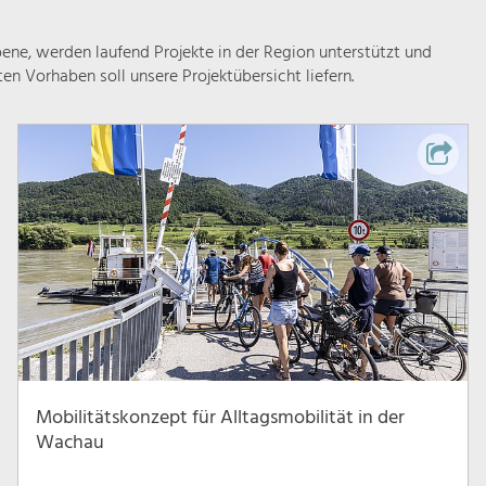
ne, werden laufend Projekte in der Region unterstützt und
rten Vorhaben soll unsere Projektübersicht liefern.
Mobilitätskonzept für Alltagsmobilität in der
Wachau