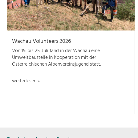
Wachau Volunteers 2026
Von 19. bis 25. Juli fand in der Wachau eine
Umweltbaustelle in Kooperation mit der
Österreichischen Alpenvereinsjugend statt.
weiterlesen »