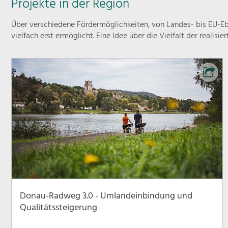
Projekte in der Region
Über verschiedene Fördermöglichkeiten, von Landes- bis EU-Ebe
vielfach erst ermöglicht. Eine Idee über die Vielfalt der realisie
Donau-Radweg 3.0 - Umlandeinbindung und
Qualitätssteigerung