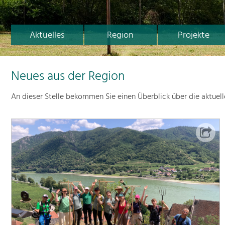
Aktuelles
Region
Projekte
Neues aus der Region
An dieser Stelle bekommen Sie einen Überblick über die aktuel