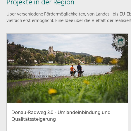
Projekte in der Region
Über verschiedene Fördermöglichkeiten, von Landes- bis EU-Ebe
vielfach erst ermöglicht. Eine Idee über die Vielfalt der realisie
Donau-Radweg 3.0 - Umlandeinbindung und
Qualitätssteigerung