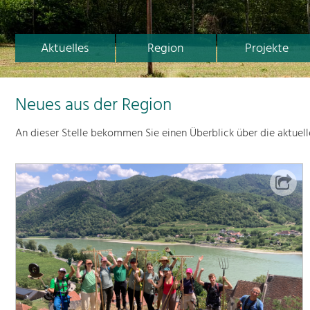
Aktuelles
Region
Projekte
Neues aus der Region
An dieser Stelle bekommen Sie einen Überblick über die aktuel