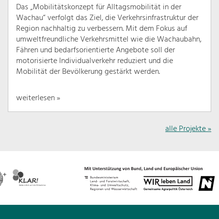
Das „Mobilitätskonzept für Alltagsmobilität in der
Wachau“ verfolgt das Ziel, die Verkehrsinfrastruktur der
Region nachhaltig zu verbessern. Mit dem Fokus auf
umweltfreundliche Verkehrsmittel wie die Wachaubahn,
Fähren und bedarfsorientierte Angebote soll der
motorisierte Individualverkehr reduziert und die
Mobilität der Bevölkerung gestärkt werden.
weiterlesen »
alle Projekte »