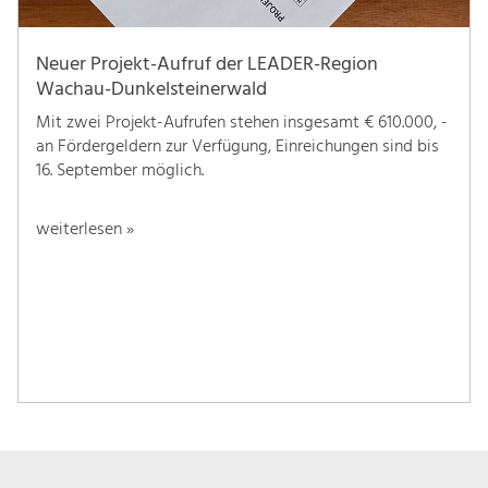
Neuer Projekt-Aufruf der LEADER-Region
Wachau-Dunkelsteinerwald
Mit zwei Projekt-Aufrufen stehen insgesamt € 610.000, -
an Fördergeldern zur Verfügung, Einreichungen sind bis
16. September möglich.
weiterlesen »