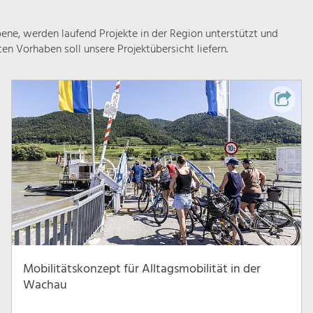
ne, werden laufend Projekte in der Region unterstützt und
rten Vorhaben soll unsere Projektübersicht liefern.
Mobilitätskonzept für Alltagsmobilität in der
Wachau