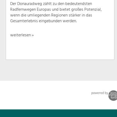
Der Donauradweg zählt zu den bedeutendsten
Radfernwegen Europas und bietet großes Potenzial,
wenn die umliegenden Regionen stärker in das
Gesamterlebnis eingebunden werden.
weiterlesen »