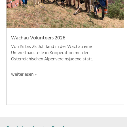
Wachau Volunteers 2026
Von 19. bis 25. Juli fand in der Wachau eine
Umweltbaustelle in Kooperation mit der
Österreichischen Alpenvereinsjugend statt.
weiterlesen »