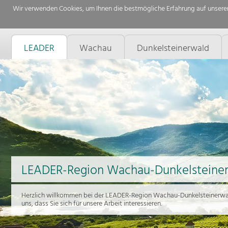
Wir verwenden Cookies, um Ihnen die bestmögliche Erfahrung auf unserer
LEADER
Wachau
Dunkelsteinerwald
LEADER-Region Wachau-Dunkelsteine
Herzlich willkommen bei der LEADER-Region Wachau-Dunkelsteinerwal
uns, dass Sie sich für unsere Arbeit interessieren.