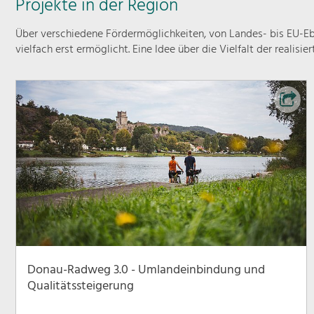
Projekte in der Region
Über verschiedene Fördermöglichkeiten, von Landes- bis EU-Ebe
vielfach erst ermöglicht. Eine Idee über die Vielfalt der realisie
Donau-Radweg 3.0 - Umlandeinbindung und
Qualitätssteigerung