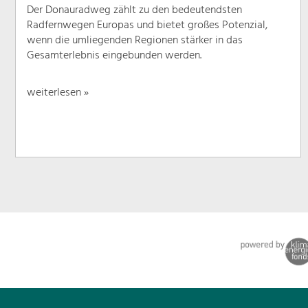
Der Donauradweg zählt zu den bedeutendsten
Radfernwegen Europas und bietet großes Potenzial,
wenn die umliegenden Regionen stärker in das
Gesamterlebnis eingebunden werden.
weiterlesen »