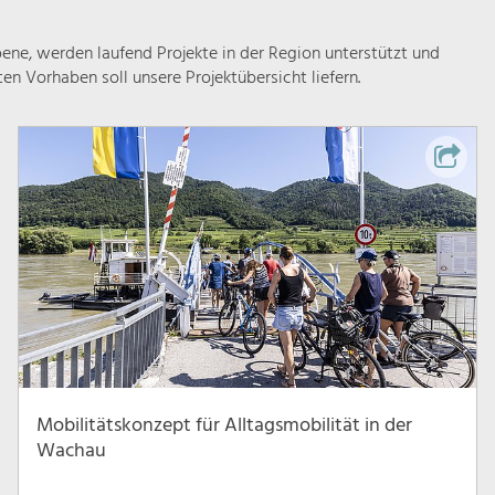
ne, werden laufend Projekte in der Region unterstützt und
rten Vorhaben soll unsere Projektübersicht liefern.
Mobilitätskonzept für Alltagsmobilität in der
Wachau