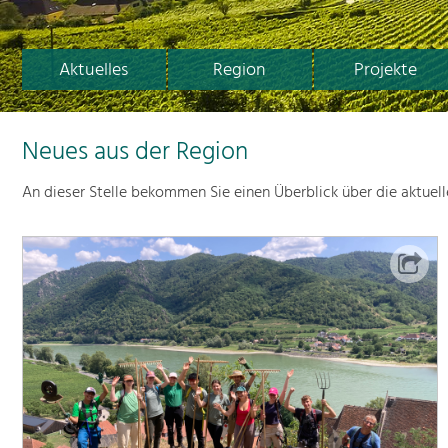
Aktuelles
Region
Projekte
Neues aus der Region
An dieser Stelle bekommen Sie einen Überblick über die aktuel