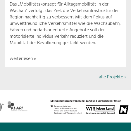
Das „Mobilitätskonzept für Alltagsmobilität in der
Wachau“ verfolgt das Ziel, die Verkehrsinfrastruktur der
Region nachhaltig zu verbessern. Mit dem Fokus auf
umweltfreundliche Verkehrsmittel wie die Wachaubahn,
Fähren und bedarfsorientierte Angebote soll der
motorisierte Individualverkehr reduziert und die
Mobilität der Bevölkerung gestärkt werden.
weiterlesen »
alle Projekte »