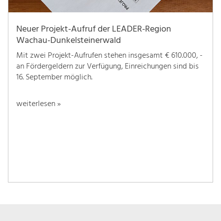
Neuer Projekt-Aufruf der LEADER-Region
Wachau-Dunkelsteinerwald
Mit zwei Projekt-Aufrufen stehen insgesamt € 610.000, -
an Fördergeldern zur Verfügung, Einreichungen sind bis
16. September möglich.
weiterlesen »