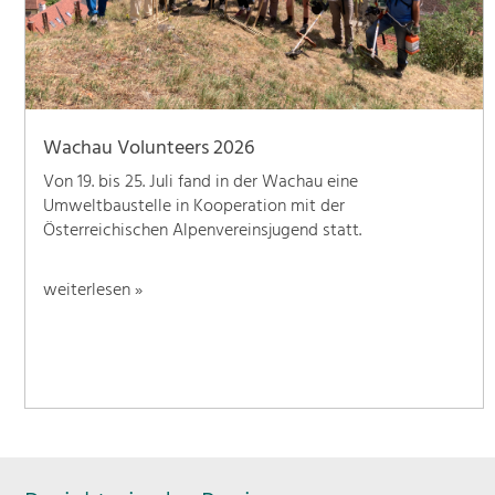
Wachau Volunteers 2026
Von 19. bis 25. Juli fand in der Wachau eine
Umweltbaustelle in Kooperation mit der
Österreichischen Alpenvereinsjugend statt.
weiterlesen »