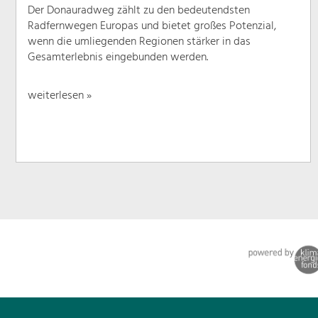
Der Donauradweg zählt zu den bedeutendsten
Radfernwegen Europas und bietet großes Potenzial,
wenn die umliegenden Regionen stärker in das
Gesamterlebnis eingebunden werden.
weiterlesen »