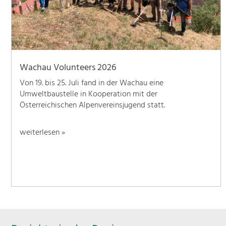
Wachau Volunteers 2026
Von 19. bis 25. Juli fand in der Wachau eine
Umweltbaustelle in Kooperation mit der
Österreichischen Alpenvereinsjugend statt.
weiterlesen »