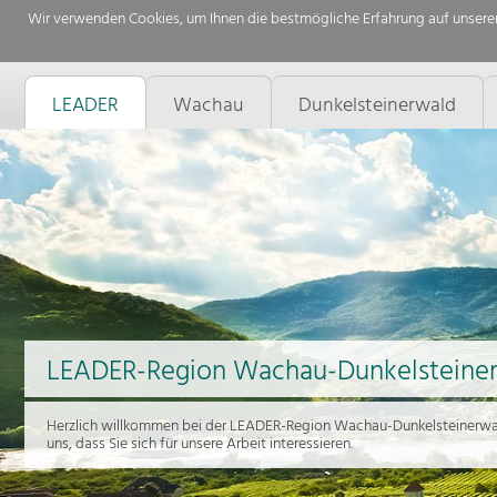
Wir verwenden Cookies, um Ihnen die bestmögliche Erfahrung auf unserer
LEADER
Wachau
Dunkelsteinerwald
LEADER-Region Wachau-Dunkelsteine
Herzlich willkommen bei der LEADER-Region Wachau-Dunkelsteinerwal
uns, dass Sie sich für unsere Arbeit interessieren.