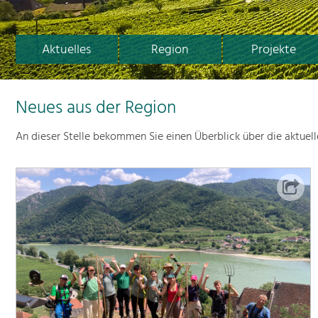
Aktuelles
Region
Projekte
Neues aus der Region
An dieser Stelle bekommen Sie einen Überblick über die aktuel