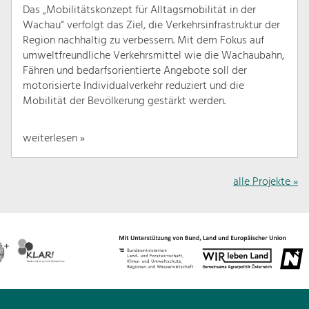
Das „Mobilitätskonzept für Alltagsmobilität in der
Wachau“ verfolgt das Ziel, die Verkehrsinfrastruktur der
Region nachhaltig zu verbessern. Mit dem Fokus auf
umweltfreundliche Verkehrsmittel wie die Wachaubahn,
Fähren und bedarfsorientierte Angebote soll der
motorisierte Individualverkehr reduziert und die
Mobilität der Bevölkerung gestärkt werden.
weiterlesen »
alle Projekte »