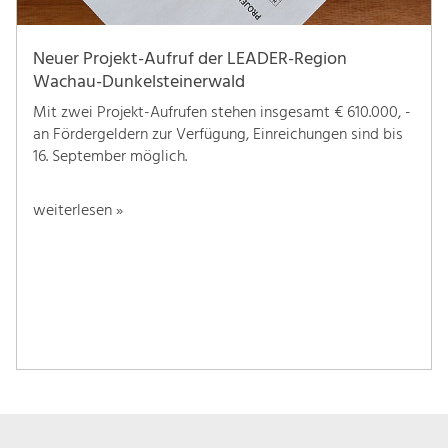
Neuer Projekt-Aufruf der LEADER-Region
Wachau-Dunkelsteinerwald
Mit zwei Projekt-Aufrufen stehen insgesamt € 610.000, -
an Fördergeldern zur Verfügung, Einreichungen sind bis
16. September möglich.
weiterlesen »