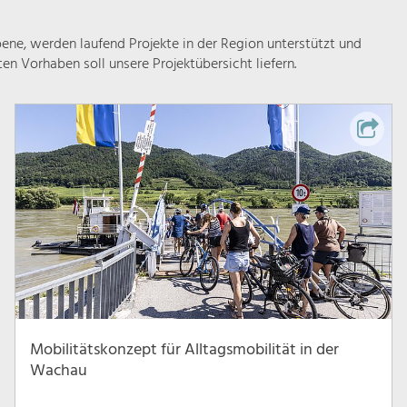
ne, werden laufend Projekte in der Region unterstützt und
rten Vorhaben soll unsere Projektübersicht liefern.
Mobilitätskonzept für Alltagsmobilität in der
Wachau