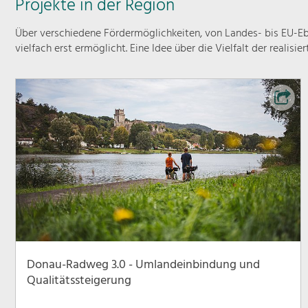
Projekte in der Region
Über verschiedene Fördermöglichkeiten, von Landes- bis EU-Ebe
vielfach erst ermöglicht. Eine Idee über die Vielfalt der realisie
Donau-Radweg 3.0 - Umlandeinbindung und
Qualitätssteigerung