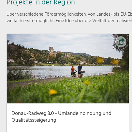
Projekte in der Region
Über verschiedene Fördermöglichkeiten, von Landes- bis EU-Ebe
vielfach erst ermöglicht. Eine Idee über die Vielfalt der realisie
Donau-Radweg 3.0 - Umlandeinbindung und
Qualitätssteigerung