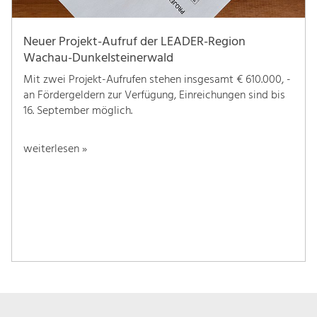
Neuer Projekt-Aufruf der LEADER-Region
Wachau-Dunkelsteinerwald
Mit zwei Projekt-Aufrufen stehen insgesamt € 610.000, -
an Fördergeldern zur Verfügung, Einreichungen sind bis
16. September möglich.
weiterlesen »