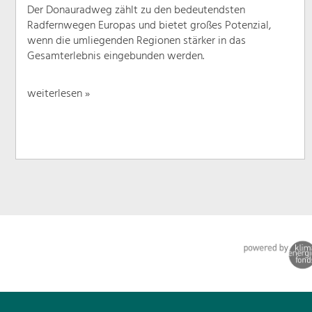
Der Donauradweg zählt zu den bedeutendsten
Radfernwegen Europas und bietet großes Potenzial,
wenn die umliegenden Regionen stärker in das
Gesamterlebnis eingebunden werden.
weiterlesen »