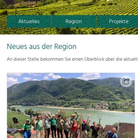
Aktuelles
Region
Projekte
Neues aus der Region
An dieser Stelle bekommen Sie einen Überblick über die aktuel