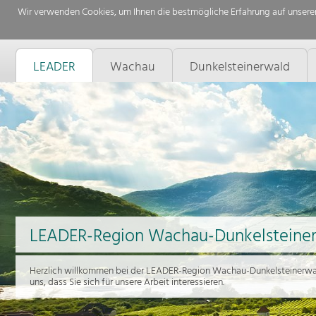
Wir verwenden Cookies, um Ihnen die bestmögliche Erfahrung auf unserer
LEADER
Wachau
Dunkelsteinerwald
LEADER-Region Wachau-Dunkelsteine
Herzlich willkommen bei der LEADER-Region Wachau-Dunkelsteinerwal
uns, dass Sie sich für unsere Arbeit interessieren.