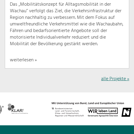
Das „Mobilitätskonzept für Alltagsmobilität in der
Wachau“ verfolgt das Ziel, die Verkehrsinfrastruktur der
Region nachhaltig zu verbessern. Mit dem Fokus auf
umweltfreundliche Verkehrsmittel wie die Wachaubahn,
Fähren und bedarfsorientierte Angebote soll der
motorisierte Individualverkehr reduziert und die
Mobilität der Bevölkerung gestärkt werden.
weiterlesen »
alle Projekte »