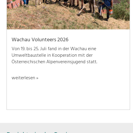
Wachau Volunteers 2026
Von 19. bis 25. Juli fand in der Wachau eine
Umweltbaustelle in Kooperation mit der
Österreichischen Alpenvereinsjugend statt.
weiterlesen »