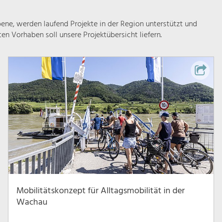
ne, werden laufend Projekte in der Region unterstützt und
rten Vorhaben soll unsere Projektübersicht liefern.
Mobilitätskonzept für Alltagsmobilität in der
Wachau