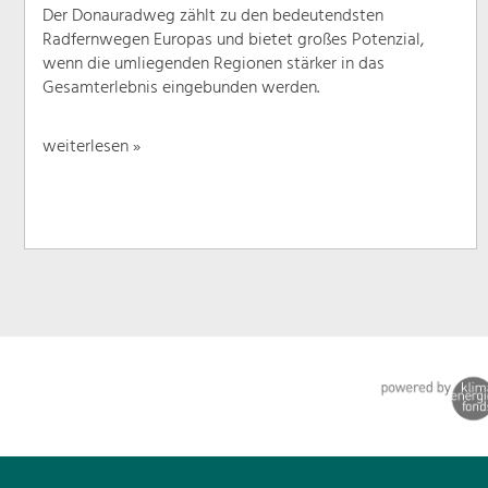
Der Donauradweg zählt zu den bedeutendsten
Radfernwegen Europas und bietet großes Potenzial,
wenn die umliegenden Regionen stärker in das
Gesamterlebnis eingebunden werden.
weiterlesen »