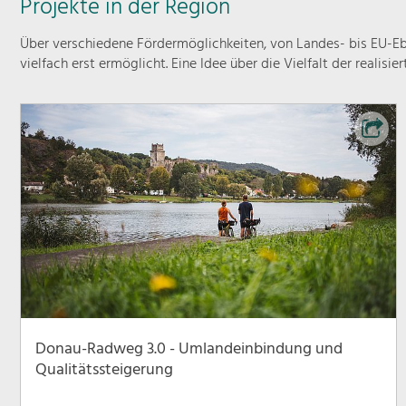
Projekte in der Region
Über verschiedene Fördermöglichkeiten, von Landes- bis EU-Ebe
vielfach erst ermöglicht. Eine Idee über die Vielfalt der realisie
Donau-Radweg 3.0 - Umlandeinbindung und
Qualitätssteigerung