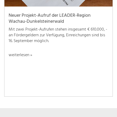
Neuer Projekt-Aufruf der LEADER-Region
Wachau-Dunkelsteinerwald
Mit zwei Projekt-Aufrufen stehen insgesamt € 610.000, -
an Fördergeldern zur Verfügung, Einreichungen sind bis
16. September möglich.
weiterlesen »