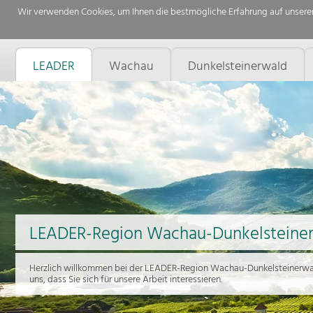
Wir verwenden Cookies, um Ihnen die bestmögliche Erfahrung auf unserer
LEADER
Wachau
Dunkelsteinerwald
LEADER-Region Wachau-Dunkelsteine
Herzlich willkommen bei der LEADER-Region Wachau-Dunkelsteinerwal
uns, dass Sie sich für unsere Arbeit interessieren.