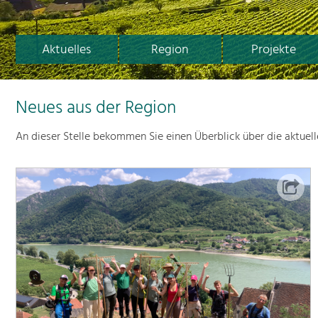
Aktuelles
Region
Projekte
Neues aus der Region
An dieser Stelle bekommen Sie einen Überblick über die aktuel