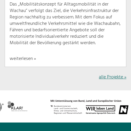
Das „Mobilitätskonzept für Alltagsmobilität in der
Wachau“ verfolgt das Ziel, die Verkehrsinfrastruktur der
Region nachhaltig zu verbessern. Mit dem Fokus auf
umweltfreundliche Verkehrsmittel wie die Wachaubahn,
Fähren und bedarfsorientierte Angebote soll der
motorisierte Individualverkehr reduziert und die
Mobilität der Bevölkerung gestärkt werden.
weiterlesen »
alle Projekte »