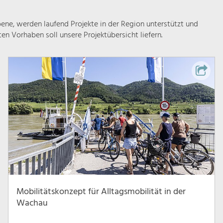
ne, werden laufend Projekte in der Region unterstützt und
rten Vorhaben soll unsere Projektübersicht liefern.
Mobilitätskonzept für Alltagsmobilität in der
Wachau