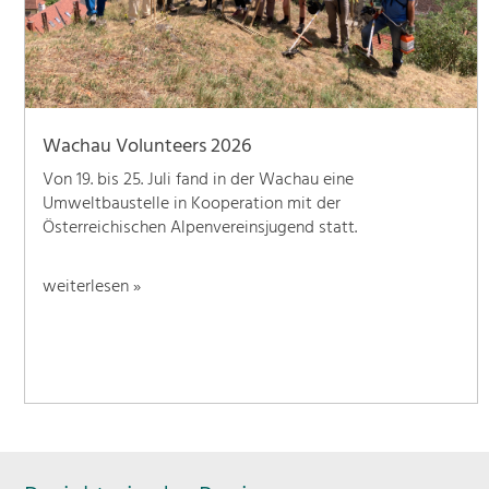
Wachau Volunteers 2026
Von 19. bis 25. Juli fand in der Wachau eine
Umweltbaustelle in Kooperation mit der
Österreichischen Alpenvereinsjugend statt.
weiterlesen »