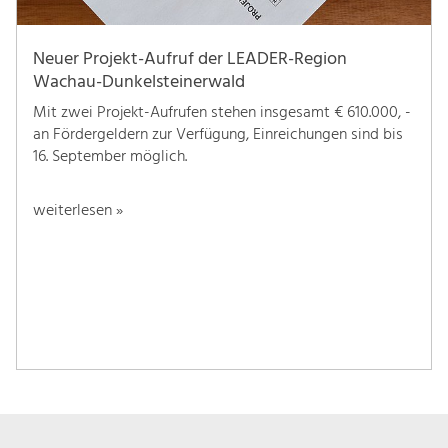
Neuer Projekt-Aufruf der LEADER-Region
Wachau-Dunkelsteinerwald
Mit zwei Projekt-Aufrufen stehen insgesamt € 610.000, -
an Fördergeldern zur Verfügung, Einreichungen sind bis
16. September möglich.
weiterlesen »