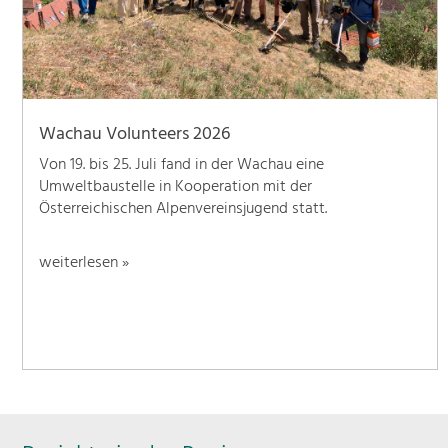
Wachau Volunteers 2026
Von 19. bis 25. Juli fand in der Wachau eine
Umweltbaustelle in Kooperation mit der
Österreichischen Alpenvereinsjugend statt.
weiterlesen »