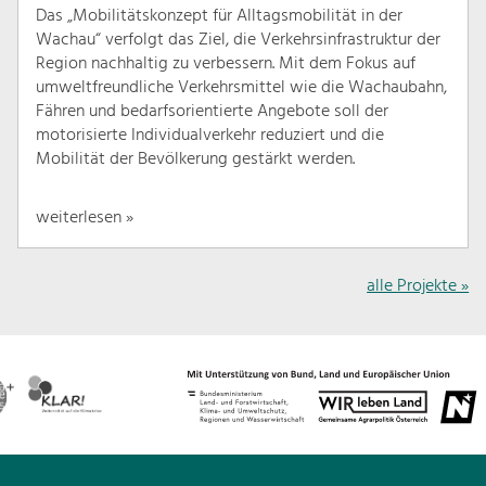
Das „Mobilitätskonzept für Alltagsmobilität in der
Wachau“ verfolgt das Ziel, die Verkehrsinfrastruktur der
Region nachhaltig zu verbessern. Mit dem Fokus auf
umweltfreundliche Verkehrsmittel wie die Wachaubahn,
Fähren und bedarfsorientierte Angebote soll der
motorisierte Individualverkehr reduziert und die
Mobilität der Bevölkerung gestärkt werden.
weiterlesen »
alle Projekte »