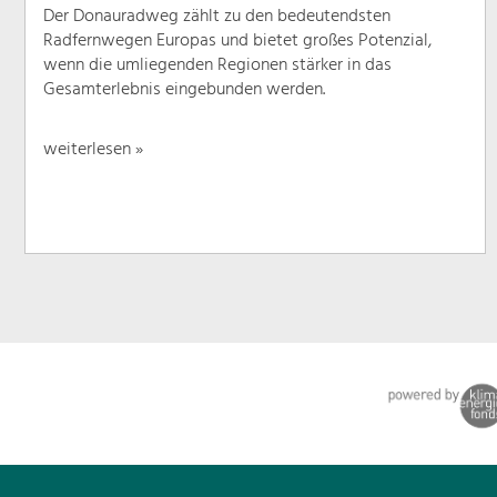
Der Donauradweg zählt zu den bedeutendsten
Radfernwegen Europas und bietet großes Potenzial,
wenn die umliegenden Regionen stärker in das
Gesamterlebnis eingebunden werden.
weiterlesen »