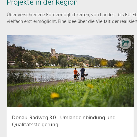
Projekte in der Region
Über verschiedene Fördermöglichkeiten, von Landes- bis EU-Ebe
vielfach erst ermöglicht. Eine Idee über die Vielfalt der realisie
Donau-Radweg 3.0 - Umlandeinbindung und
Qualitätssteigerung