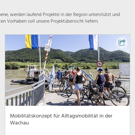
ne, werden laufend Projekte in der Region unterstützt und
rten Vorhaben soll unsere Projektübersicht liefern.
Mobilitätskonzept für Alltagsmobilität in der
Wachau