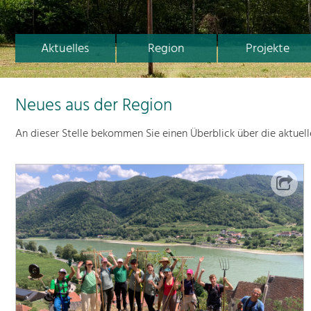
Aktuelles
Region
Projekte
Neues aus der Region
An dieser Stelle bekommen Sie einen Überblick über die aktuel