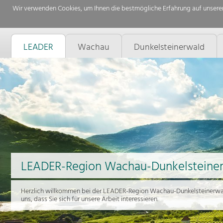
Wir verwenden Cookies, um Ihnen die bestmögliche Erfahrung auf unserer
LEADER
Wachau
Dunkelsteinerwald
LEADER-Region Wachau-Dunkelsteine
Herzlich willkommen bei der LEADER-Region Wachau-Dunkelsteinerwal
uns, dass Sie sich für unsere Arbeit interessieren.