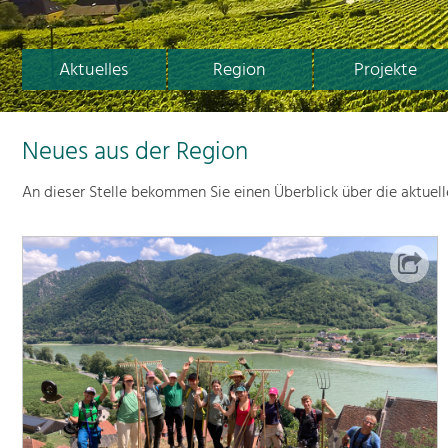
Aktuelles
Region
Projekte
Neues aus der Region
An dieser Stelle bekommen Sie einen Überblick über die aktuel