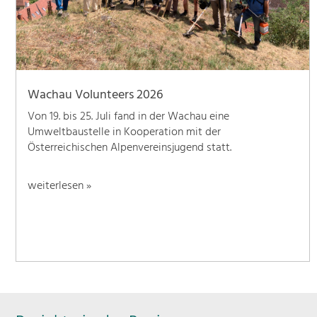
Wachau Volunteers 2026
Von 19. bis 25. Juli fand in der Wachau eine
Umweltbaustelle in Kooperation mit der
Österreichischen Alpenvereinsjugend statt.
weiterlesen »