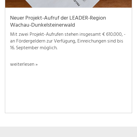
Neuer Projekt-Aufruf der LEADER-Region
Wachau-Dunkelsteinerwald
Mit zwei Projekt-Aufrufen stehen insgesamt € 610.000, -
an Fördergeldern zur Verfügung, Einreichungen sind bis
16. September möglich.
weiterlesen »