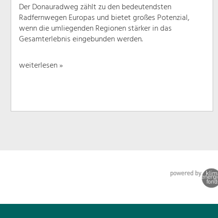
Der Donauradweg zählt zu den bedeutendsten
Radfernwegen Europas und bietet großes Potenzial,
wenn die umliegenden Regionen stärker in das
Gesamterlebnis eingebunden werden.
weiterlesen »