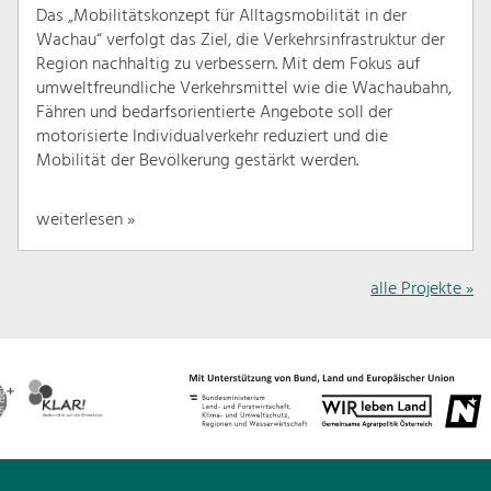
Das „Mobilitätskonzept für Alltagsmobilität in der
Wachau“ verfolgt das Ziel, die Verkehrsinfrastruktur der
Region nachhaltig zu verbessern. Mit dem Fokus auf
umweltfreundliche Verkehrsmittel wie die Wachaubahn,
Fähren und bedarfsorientierte Angebote soll der
motorisierte Individualverkehr reduziert und die
Mobilität der Bevölkerung gestärkt werden.
weiterlesen »
alle Projekte »