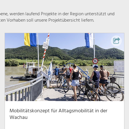
ne, werden laufend Projekte in der Region unterstützt und
rten Vorhaben soll unsere Projektübersicht liefern.
Mobilitätskonzept für Alltagsmobilität in der
Wachau