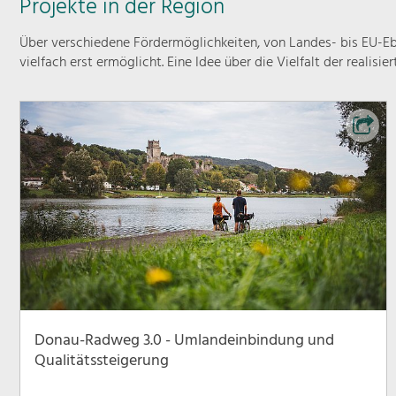
Projekte in der Region
Über verschiedene Fördermöglichkeiten, von Landes- bis EU-Ebe
vielfach erst ermöglicht. Eine Idee über die Vielfalt der realisie
Donau-Radweg 3.0 - Umlandeinbindung und
Qualitätssteigerung