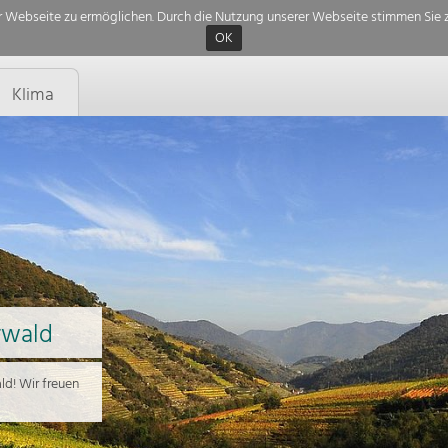
 Webseite zu ermöglichen. Durch die Nutzung unserer Webseite stimmen Sie z
OK
Klima
rwald
d! Wir freuen