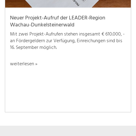
Neuer Projekt-Aufruf der LEADER-Region
Wachau-Dunkelsteinerwald
Mit zwei Projekt-Aufrufen stehen insgesamt € 610.000, -
an Fördergeldern zur Verfügung, Einreichungen sind bis
16. September möglich.
weiterlesen »