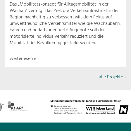
Das „Mobilitätskonzept für Alltagsmobilität in der
Wachau“ verfolgt das Ziel, die Verkehrsinfrastruktur der
Region nachhaltig zu verbessern. Mit dem Fokus auf
umweltfreundliche Verkehrsmittel wie die Wachaubahn,
Fähren und bedarfsorientierte Angebote soll der
motorisierte Individualverkehr reduziert und die
Mobilität der Bevölkerung gestärkt werden.
weiterlesen »
alle Projekte »