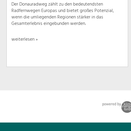
Der Donauradweg zählt zu den bedeutendsten
Radfernwegen Europas und bietet großes Potenzial,
wenn die umliegenden Regionen stärker in das
Gesamterlebnis eingebunden werden.
weiterlesen »