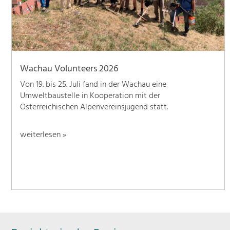
Wachau Volunteers 2026
Von 19. bis 25. Juli fand in der Wachau eine
Umweltbaustelle in Kooperation mit der
Österreichischen Alpenvereinsjugend statt.
weiterlesen »