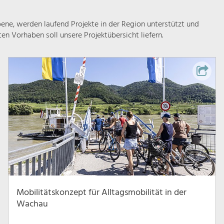
ne, werden laufend Projekte in der Region unterstützt und
rten Vorhaben soll unsere Projektübersicht liefern.
Mobilitätskonzept für Alltagsmobilität in der
Wachau