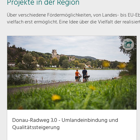
Projekte in der Region
Über verschiedene Fördermöglichkeiten, von Landes- bis EU-Ebe
vielfach erst ermöglicht. Eine Idee über die Vielfalt der realisie
Donau-Radweg 3.0 - Umlandeinbindung und
Qualitätssteigerung