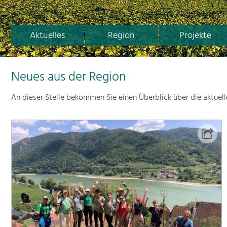
Aktuelles
Region
Projekte
Neues aus der Region
An dieser Stelle bekommen Sie einen Überblick über die aktuel