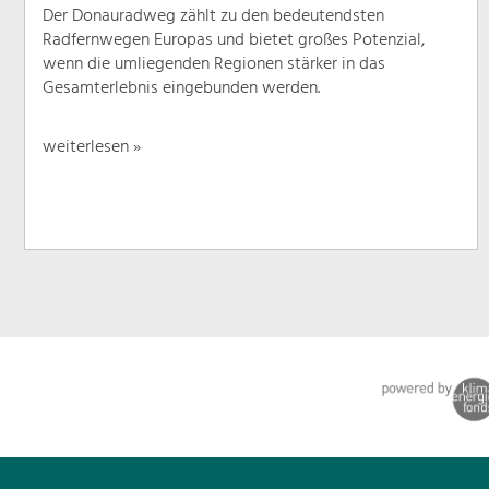
Der Donauradweg zählt zu den bedeutendsten
Radfernwegen Europas und bietet großes Potenzial,
wenn die umliegenden Regionen stärker in das
Gesamterlebnis eingebunden werden.
weiterlesen »