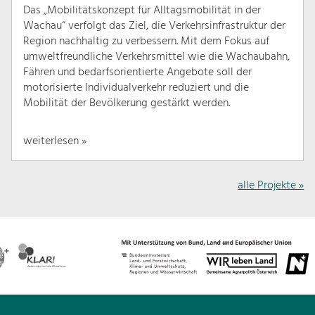
Das „Mobilitätskonzept für Alltagsmobilität in der
Wachau“ verfolgt das Ziel, die Verkehrsinfrastruktur der
Region nachhaltig zu verbessern. Mit dem Fokus auf
umweltfreundliche Verkehrsmittel wie die Wachaubahn,
Fähren und bedarfsorientierte Angebote soll der
motorisierte Individualverkehr reduziert und die
Mobilität der Bevölkerung gestärkt werden.
weiterlesen »
alle Projekte »