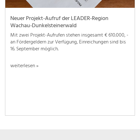
Neuer Projekt-Aufruf der LEADER-Region
Wachau-Dunkelsteinerwald
Mit zwei Projekt-Aufrufen stehen insgesamt € 610.000, -
an Fördergeldern zur Verfügung, Einreichungen sind bis
16. September möglich.
weiterlesen »