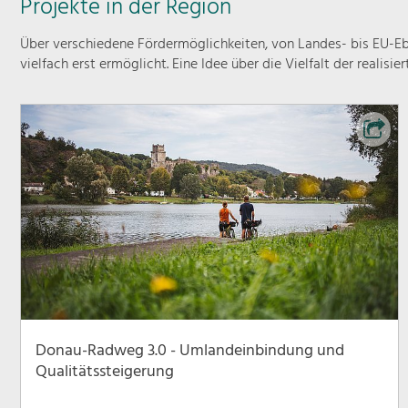
Projekte in der Region
Über verschiedene Fördermöglichkeiten, von Landes- bis EU-Ebe
vielfach erst ermöglicht. Eine Idee über die Vielfalt der realisie
Donau-Radweg 3.0 - Umlandeinbindung und
Qualitätssteigerung