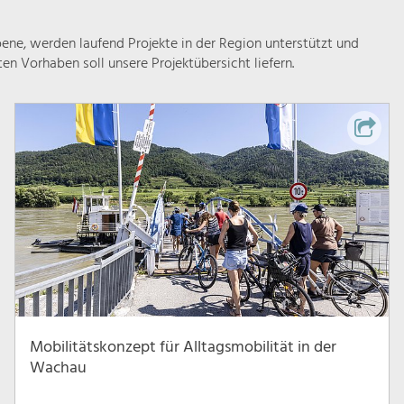
ne, werden laufend Projekte in der Region unterstützt und
rten Vorhaben soll unsere Projektübersicht liefern.
Mobilitätskonzept für Alltagsmobilität in der
Wachau