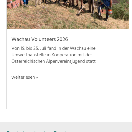
Wachau Volunteers 2026
Von 19. bis 25. Juli fand in der Wachau eine
Umweltbaustelle in Kooperation mit der
Österreichischen Alpenvereinsjugend statt.
weiterlesen »