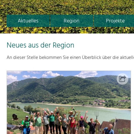
Aktuelles
Region
Projekte
Neues aus der Region
An dieser Stelle bekommen Sie einen Überblick über die aktuel