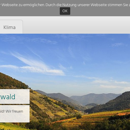
 Webseite zu ermöglichen. Durch die Nutzung unserer Webseite stimmen Sie z
OK
Klima
rwald
d! Wir freuen