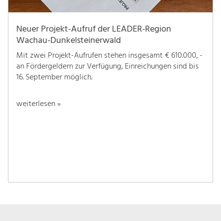
Neuer Projekt-Aufruf der LEADER-Region
Wachau-Dunkelsteinerwald
Mit zwei Projekt-Aufrufen stehen insgesamt € 610.000, -
an Fördergeldern zur Verfügung, Einreichungen sind bis
16. September möglich.
weiterlesen »