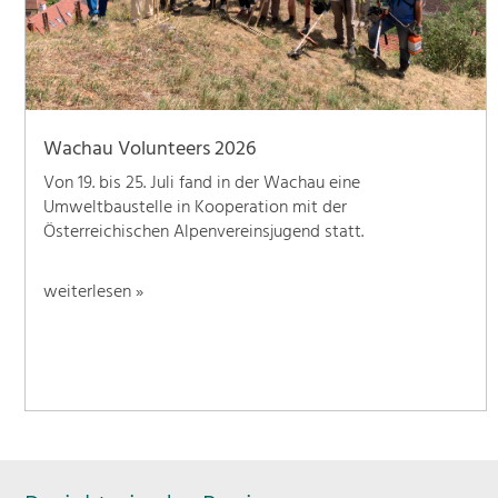
Wachau Volunteers 2026
Von 19. bis 25. Juli fand in der Wachau eine
Umweltbaustelle in Kooperation mit der
Österreichischen Alpenvereinsjugend statt.
weiterlesen »