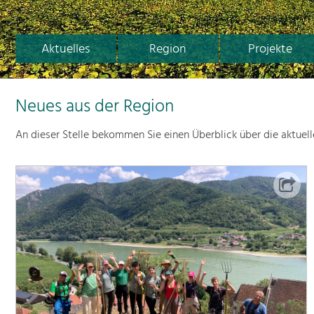
Aktuelles
Region
Projekte
Neues aus der Region
An dieser Stelle bekommen Sie einen Überblick über die aktuel