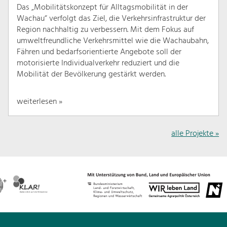
Das „Mobilitätskonzept für Alltagsmobilität in der
Wachau“ verfolgt das Ziel, die Verkehrsinfrastruktur der
Region nachhaltig zu verbessern. Mit dem Fokus auf
umweltfreundliche Verkehrsmittel wie die Wachaubahn,
Fähren und bedarfsorientierte Angebote soll der
motorisierte Individualverkehr reduziert und die
Mobilität der Bevölkerung gestärkt werden.
weiterlesen »
alle Projekte »