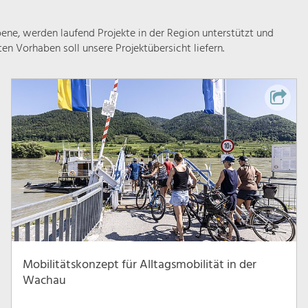
ne, werden laufend Projekte in der Region unterstützt und
rten Vorhaben soll unsere Projektübersicht liefern.
Mobilitätskonzept für Alltagsmobilität in der
Wachau