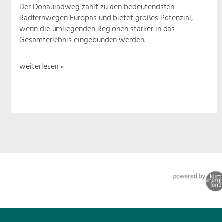
Der Donauradweg zählt zu den bedeutendsten
Radfernwegen Europas und bietet großes Potenzial,
wenn die umliegenden Regionen stärker in das
Gesamterlebnis eingebunden werden.
weiterlesen »