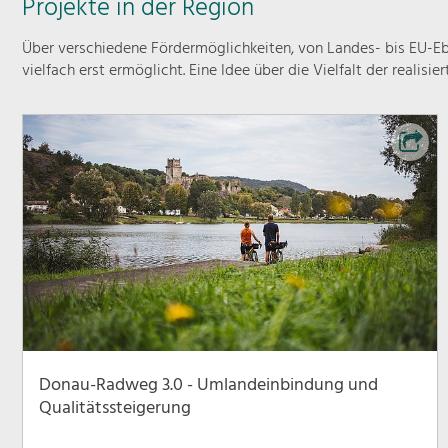
Projekte in der Region
Über verschiedene Fördermöglichkeiten, von Landes- bis EU-Ebe
vielfach erst ermöglicht. Eine Idee über die Vielfalt der realisie
Donau-Radweg 3.0 - Umlandeinbindung und
Qualitätssteigerung