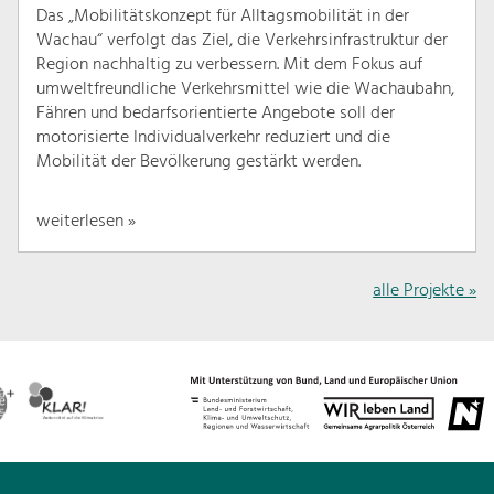
Das „Mobilitätskonzept für Alltagsmobilität in der
Wachau“ verfolgt das Ziel, die Verkehrsinfrastruktur der
Region nachhaltig zu verbessern. Mit dem Fokus auf
umweltfreundliche Verkehrsmittel wie die Wachaubahn,
Fähren und bedarfsorientierte Angebote soll der
motorisierte Individualverkehr reduziert und die
Mobilität der Bevölkerung gestärkt werden.
weiterlesen »
alle Projekte »