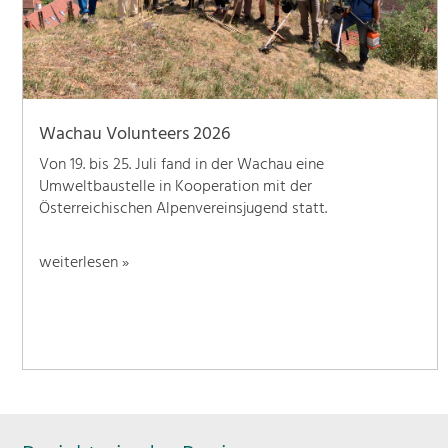
Wachau Volunteers 2026
Von 19. bis 25. Juli fand in der Wachau eine
Umweltbaustelle in Kooperation mit der
Österreichischen Alpenvereinsjugend statt.
weiterlesen »