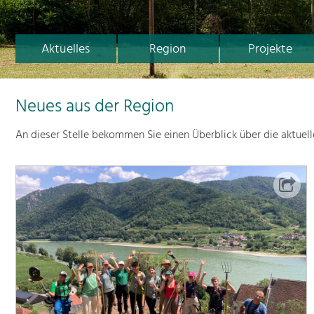
Aktuelles
Region
Projekte
Neues aus der Region
An dieser Stelle bekommen Sie einen Überblick über die aktuel