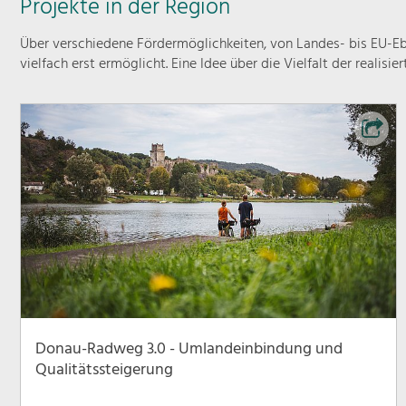
Projekte in der Region
Über verschiedene Fördermöglichkeiten, von Landes- bis EU-Ebe
vielfach erst ermöglicht. Eine Idee über die Vielfalt der realisie
Donau-Radweg 3.0 - Umlandeinbindung und
Qualitätssteigerung