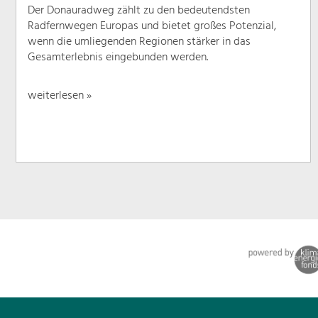
Der Donauradweg zählt zu den bedeutendsten
Radfernwegen Europas und bietet großes Potenzial,
wenn die umliegenden Regionen stärker in das
Gesamterlebnis eingebunden werden.
weiterlesen »