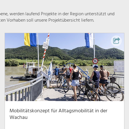
ne, werden laufend Projekte in der Region unterstützt und
rten Vorhaben soll unsere Projektübersicht liefern.
Mobilitätskonzept für Alltagsmobilität in der
Wachau