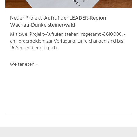
Neuer Projekt-Aufruf der LEADER-Region
Wachau-Dunkelsteinerwald
Mit zwei Projekt-Aufrufen stehen insgesamt € 610.000, -
an Fördergeldern zur Verfügung, Einreichungen sind bis
16. September möglich.
weiterlesen »