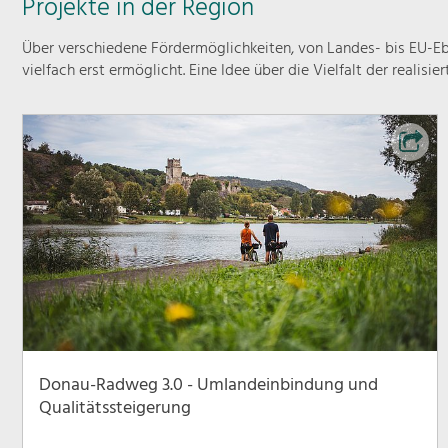
Projekte in der Region
Über verschiedene Fördermöglichkeiten, von Landes- bis EU-Ebe
vielfach erst ermöglicht. Eine Idee über die Vielfalt der realisie
Donau-Radweg 3.0 - Umlandeinbindung und
Qualitätssteigerung