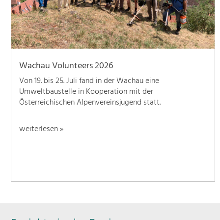
Wachau Volunteers 2026
Von 19. bis 25. Juli fand in der Wachau eine
Umweltbaustelle in Kooperation mit der
Österreichischen Alpenvereinsjugend statt.
weiterlesen »