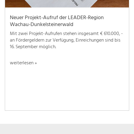
Neuer Projekt-Aufruf der LEADER-Region
Wachau-Dunkelsteinerwald
Mit zwei Projekt-Aufrufen stehen insgesamt € 610.000, -
an Fördergeldern zur Verfügung, Einreichungen sind bis
16. September möglich.
weiterlesen »