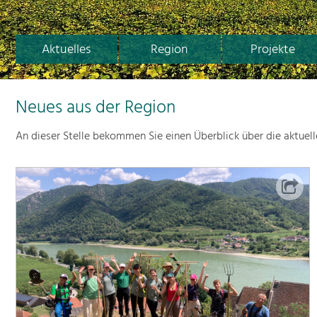
Aktuelles
Region
Projekte
Neues aus der Region
An dieser Stelle bekommen Sie einen Überblick über die aktuel