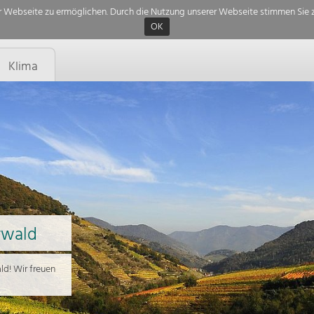
 Webseite zu ermöglichen. Durch die Nutzung unserer Webseite stimmen Sie z
OK
Klima
rwald
d! Wir freuen