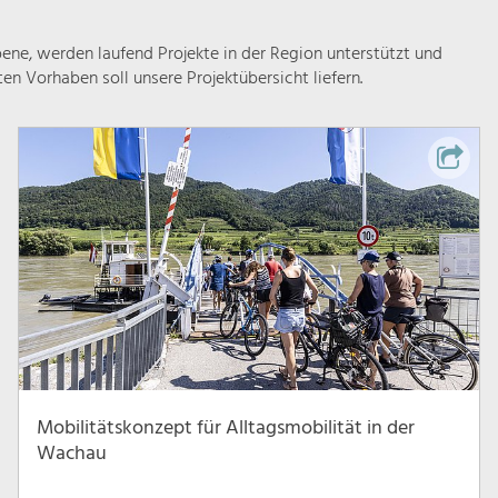
ne, werden laufend Projekte in der Region unterstützt und
rten Vorhaben soll unsere Projektübersicht liefern.
Mobilitätskonzept für Alltagsmobilität in der
Wachau