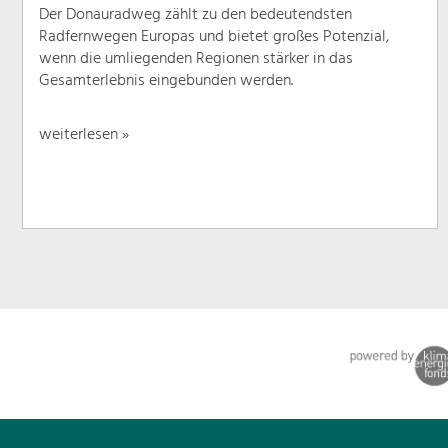
Der Donauradweg zählt zu den bedeutendsten
Radfernwegen Europas und bietet großes Potenzial,
wenn die umliegenden Regionen stärker in das
Gesamterlebnis eingebunden werden.
weiterlesen »