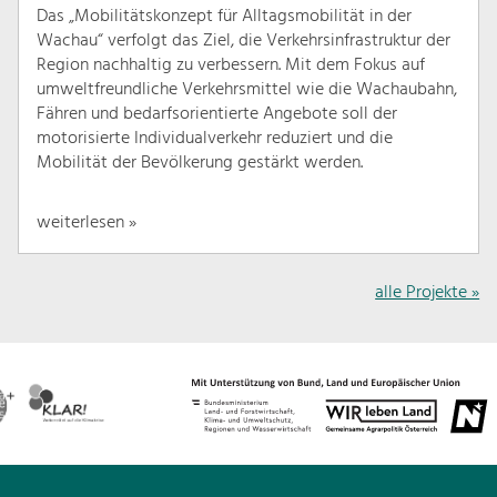
Das „Mobilitätskonzept für Alltagsmobilität in der
Wachau“ verfolgt das Ziel, die Verkehrsinfrastruktur der
Region nachhaltig zu verbessern. Mit dem Fokus auf
umweltfreundliche Verkehrsmittel wie die Wachaubahn,
Fähren und bedarfsorientierte Angebote soll der
motorisierte Individualverkehr reduziert und die
Mobilität der Bevölkerung gestärkt werden.
weiterlesen »
alle Projekte »