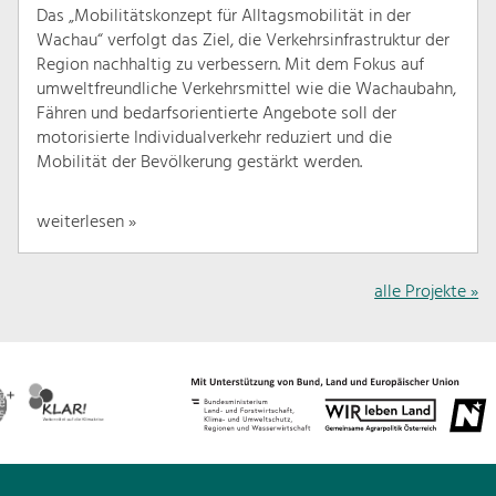
Das „Mobilitätskonzept für Alltagsmobilität in der
Wachau“ verfolgt das Ziel, die Verkehrsinfrastruktur der
Region nachhaltig zu verbessern. Mit dem Fokus auf
umweltfreundliche Verkehrsmittel wie die Wachaubahn,
Fähren und bedarfsorientierte Angebote soll der
motorisierte Individualverkehr reduziert und die
Mobilität der Bevölkerung gestärkt werden.
weiterlesen »
alle Projekte »