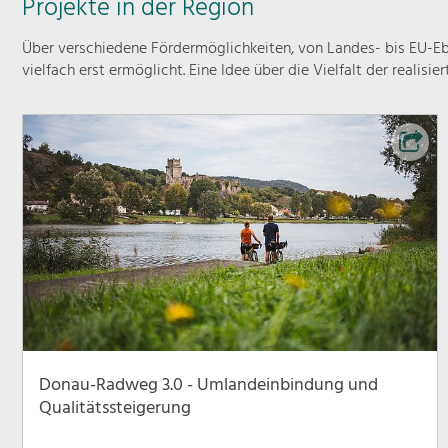
Projekte in der Region
Über verschiedene Fördermöglichkeiten, von Landes- bis EU-Ebe
vielfach erst ermöglicht. Eine Idee über die Vielfalt der realisie
Donau-Radweg 3.0 - Umlandeinbindung und
Qualitätssteigerung