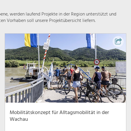
ne, werden laufend Projekte in der Region unterstützt und
rten Vorhaben soll unsere Projektübersicht liefern.
Mobilitätskonzept für Alltagsmobilität in der
Wachau