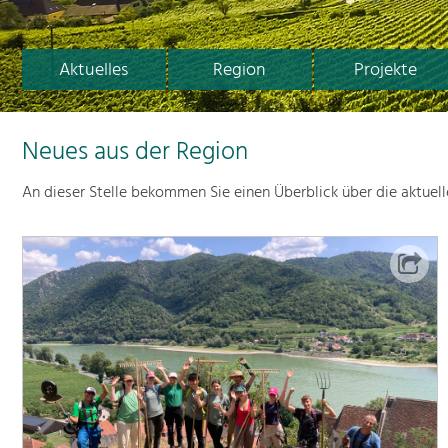
Aktuelles
Region
Projekte
Neues aus der Region
An dieser Stelle bekommen Sie einen Überblick über die aktuel