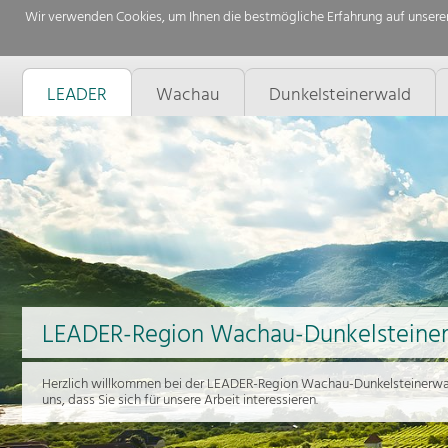
Wir verwenden Cookies, um Ihnen die bestmögliche Erfahrung auf unserer
LEADER
Wachau
Dunkelsteinerwald
LEADER-Region Wachau-Dunkelsteine
Herzlich willkommen bei der LEADER-Region Wachau-Dunkelsteinerwal
uns, dass Sie sich für unsere Arbeit interessieren.