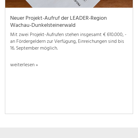
Neuer Projekt-Aufruf der LEADER-Region
Wachau-Dunkelsteinerwald
Mit zwei Projekt-Aufrufen stehen insgesamt € 610.000, -
an Fördergeldern zur Verfügung, Einreichungen sind bis
16. September möglich.
weiterlesen »