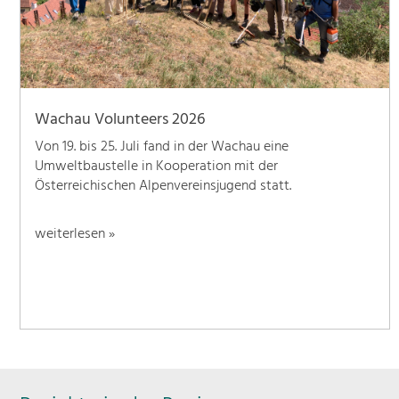
Wachau Volunteers 2026
Von 19. bis 25. Juli fand in der Wachau eine
Umweltbaustelle in Kooperation mit der
Österreichischen Alpenvereinsjugend statt.
weiterlesen »