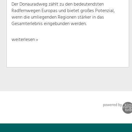
Der Donauradweg zählt zu den bedeutendsten
Radfernwegen Europas und bietet großes Potenzial,
wenn die umliegenden Regionen stärker in das
Gesamterlebnis eingebunden werden.
weiterlesen »