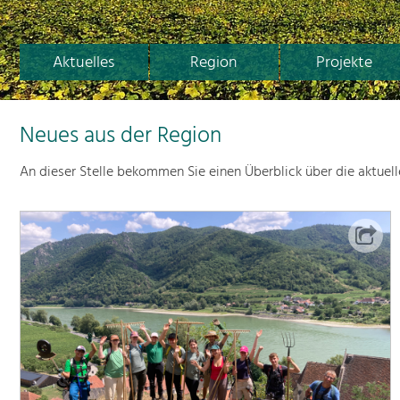
Aktuelles
Region
Projekte
Neues aus der Region
An dieser Stelle bekommen Sie einen Überblick über die aktuel