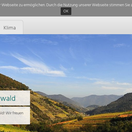
 Webseite zu ermöglichen. Durch die Nutzung unserer Webseite stimmen Sie z
OK
Klima
rwald
d! Wir freuen