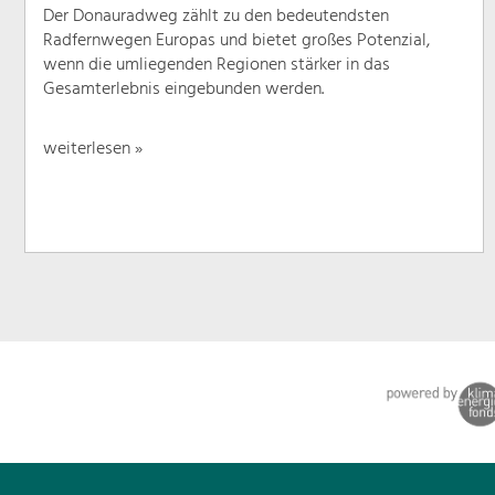
Der Donauradweg zählt zu den bedeutendsten
Radfernwegen Europas und bietet großes Potenzial,
wenn die umliegenden Regionen stärker in das
Gesamterlebnis eingebunden werden.
weiterlesen »