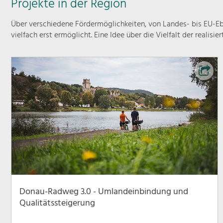
Projekte in der Region
Über verschiedene Fördermöglichkeiten, von Landes- bis EU-Ebe
vielfach erst ermöglicht. Eine Idee über die Vielfalt der realisie
Donau-Radweg 3.0 - Umlandeinbindung und
Qualitätssteigerung