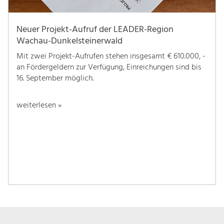
Neuer Projekt-Aufruf der LEADER-Region
Wachau-Dunkelsteinerwald
Mit zwei Projekt-Aufrufen stehen insgesamt € 610.000, -
an Fördergeldern zur Verfügung, Einreichungen sind bis
16. September möglich.
weiterlesen »