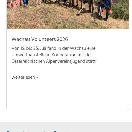
Wachau Volunteers 2026
Von 19. bis 25. Juli fand in der Wachau eine
Umweltbaustelle in Kooperation mit der
Österreichischen Alpenvereinsjugend statt.
weiterlesen »