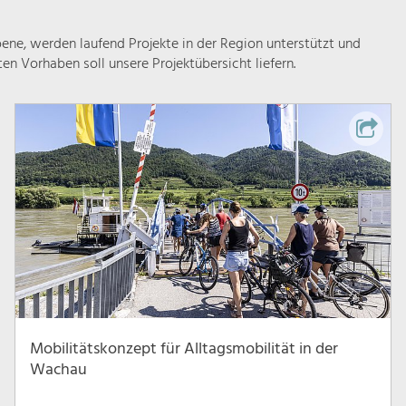
ne, werden laufend Projekte in der Region unterstützt und
rten Vorhaben soll unsere Projektübersicht liefern.
Mobilitätskonzept für Alltagsmobilität in der
Wachau