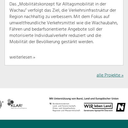
Das „Mobilitätskonzept für Alltagsmobilität in der
Wachau“ verfolgt das Ziel, die Verkehrsinfrastruktur der
Region nachhaltig zu verbessern. Mit dem Fokus auf
umweltfreundliche Verkehrsmittel wie die Wachaubahn,
Fähren und bedarfsorientierte Angebote soll der
motorisierte Individualverkehr reduziert und die
Mobilität der Bevölkerung gestärkt werden.
weiterlesen »
alle Projekte »