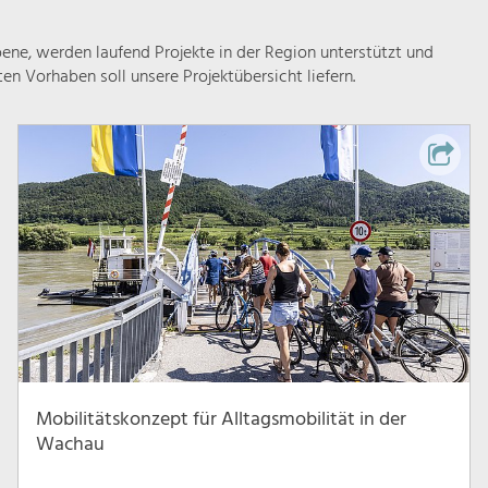
ne, werden laufend Projekte in der Region unterstützt und
rten Vorhaben soll unsere Projektübersicht liefern.
Mobilitätskonzept für Alltagsmobilität in der
Wachau