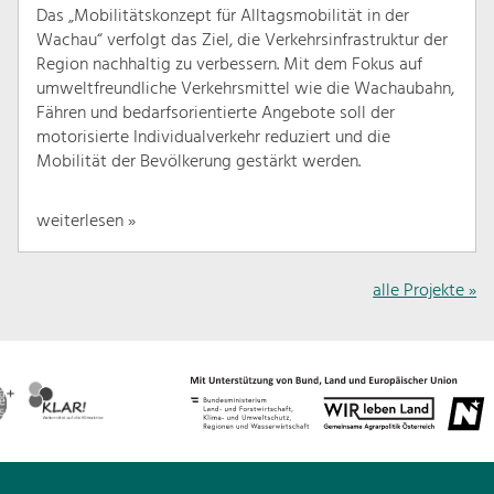
Das „Mobilitätskonzept für Alltagsmobilität in der
Wachau“ verfolgt das Ziel, die Verkehrsinfrastruktur der
Region nachhaltig zu verbessern. Mit dem Fokus auf
umweltfreundliche Verkehrsmittel wie die Wachaubahn,
Fähren und bedarfsorientierte Angebote soll der
motorisierte Individualverkehr reduziert und die
Mobilität der Bevölkerung gestärkt werden.
weiterlesen »
alle Projekte »