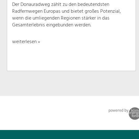
Der Donauradweg zählt zu den bedeutendsten
Radfernwegen Europas und bietet großes Potenzial,
wenn die umliegenden Regionen stärker in das
Gesamterlebnis eingebunden werden.
weiterlesen »