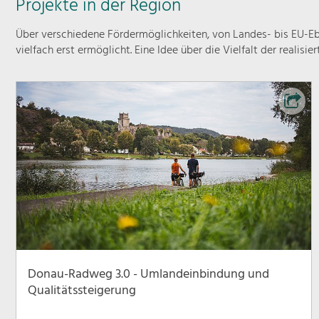
Projekte in der Region
Über verschiedene Fördermöglichkeiten, von Landes- bis EU-Ebe
vielfach erst ermöglicht. Eine Idee über die Vielfalt der realisie
Donau-Radweg 3.0 - Umlandeinbindung und
Qualitätssteigerung