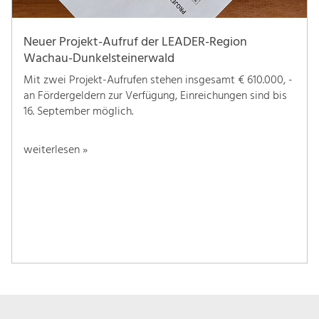
Neuer Projekt-Aufruf der LEADER-Region
Wachau-Dunkelsteinerwald
Mit zwei Projekt-Aufrufen stehen insgesamt € 610.000, -
an Fördergeldern zur Verfügung, Einreichungen sind bis
16. September möglich.
weiterlesen »