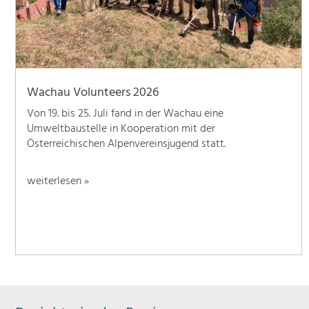
Wachau Volunteers 2026
Von 19. bis 25. Juli fand in der Wachau eine
Umweltbaustelle in Kooperation mit der
Österreichischen Alpenvereinsjugend statt.
weiterlesen »