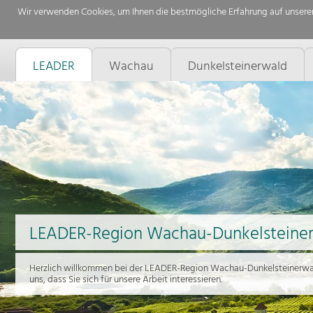
Wir verwenden Cookies, um Ihnen die bestmögliche Erfahrung auf unserer
LEADER
Wachau
Dunkelsteinerwald
LEADER-Region Wachau-Dunkelsteine
Herzlich willkommen bei der LEADER-Region Wachau-Dunkelsteinerwal
uns, dass Sie sich für unsere Arbeit interessieren.