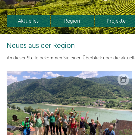
Aktuelles
Region
Projekte
Neues aus der Region
An dieser Stelle bekommen Sie einen Überblick über die aktuel