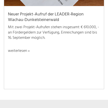
Neuer Projekt-Aufruf der LEADER-Region
Wachau-Dunkelsteinerwald
Mit zwei Projekt-Aufrufen stehen insgesamt € 610.000, -
an Fördergeldern zur Verfügung, Einreichungen sind bis
16. September möglich.
weiterlesen »