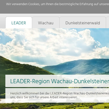
Wir verwenden Cookies, um Ihnen die bestmögliche Erfahrung auf unserer
LEADER
Wachau
Dunkelsteinerwald
LEADER-Region Wachau-Dunkelsteine
Herzlich willkommen bei der LEADER-Region Wachau-Dunkelsteinerwal
uns, dass Sie sich für unsere Arbeit interessieren.