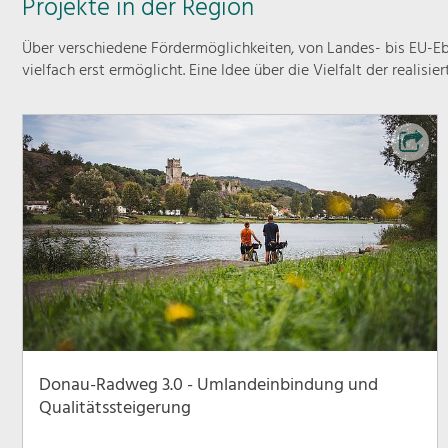
Projekte in der Region
Über verschiedene Fördermöglichkeiten, von Landes- bis EU-Ebe
vielfach erst ermöglicht. Eine Idee über die Vielfalt der realisie
Donau-Radweg 3.0 - Umlandeinbindung und
Qualitätssteigerung