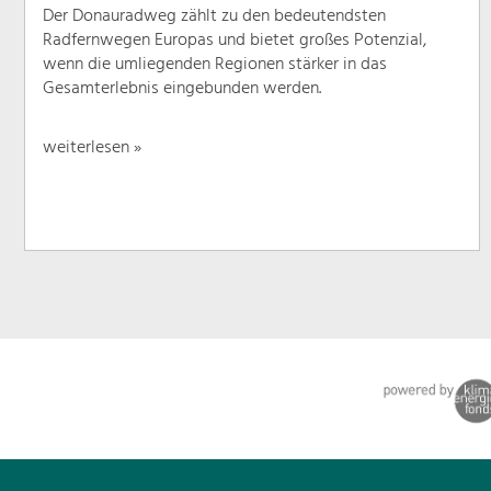
Der Donauradweg zählt zu den bedeutendsten
Radfernwegen Europas und bietet großes Potenzial,
wenn die umliegenden Regionen stärker in das
Gesamterlebnis eingebunden werden.
weiterlesen »