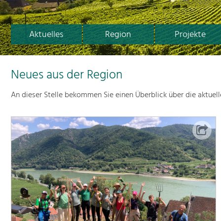
Aktuelles
Region
Projekte
Neues aus der Region
An dieser Stelle bekommen Sie einen Überblick über die aktuel