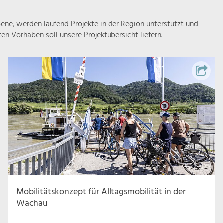
ne, werden laufend Projekte in der Region unterstützt und
rten Vorhaben soll unsere Projektübersicht liefern.
Mobilitätskonzept für Alltagsmobilität in der
Wachau