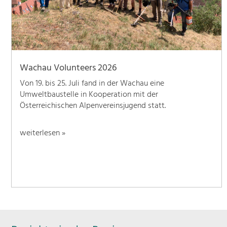
Wachau Volunteers 2026
Von 19. bis 25. Juli fand in der Wachau eine
Umweltbaustelle in Kooperation mit der
Österreichischen Alpenvereinsjugend statt.
weiterlesen »