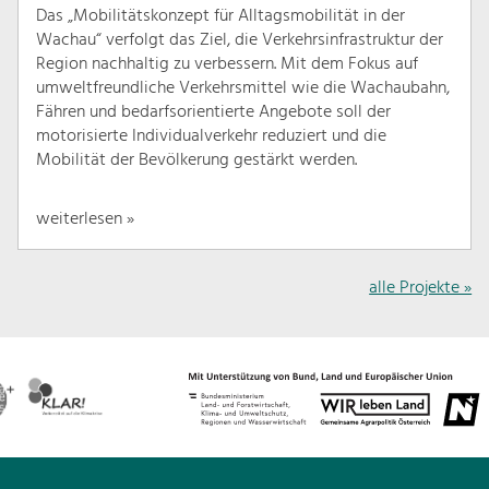
Das „Mobilitätskonzept für Alltagsmobilität in der
Wachau“ verfolgt das Ziel, die Verkehrsinfrastruktur der
Region nachhaltig zu verbessern. Mit dem Fokus auf
umweltfreundliche Verkehrsmittel wie die Wachaubahn,
Fähren und bedarfsorientierte Angebote soll der
motorisierte Individualverkehr reduziert und die
Mobilität der Bevölkerung gestärkt werden.
weiterlesen »
alle Projekte »